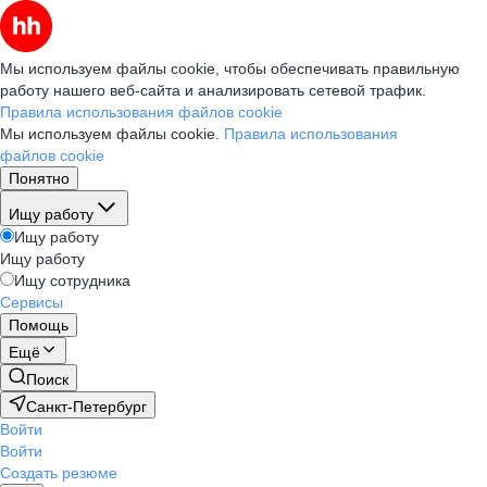
Мы используем файлы cookie, чтобы обеспечивать правильную
работу нашего веб-сайта и анализировать сетевой трафик.
Правила использования файлов cookie
Мы используем файлы cookie.
Правила использования
файлов cookie
Понятно
Ищу работу
Ищу работу
Ищу работу
Ищу сотрудника
Сервисы
Помощь
Ещё
Поиск
Санкт-Петербург
Войти
Войти
Создать резюме