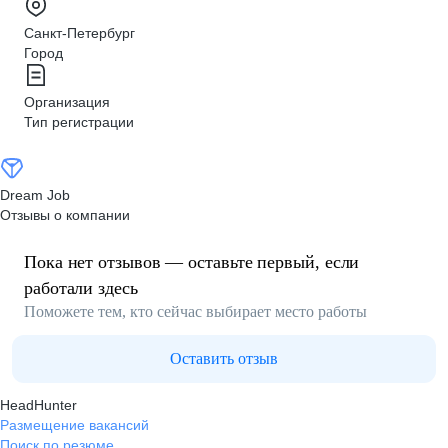
Санкт-Петербург
Город
Организация
Тип регистрации
Dream Job
Отзывы о компании
Пока нет отзывов — оставьте первый, если
работали здесь
Поможете тем, кто сейчас выбирает место работы
Оставить отзыв
HeadHunter
Размещение вакансий
Поиск по резюме