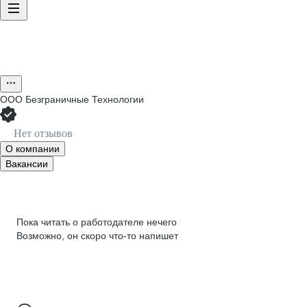
ООО
Безграничные Технологии
Нет отзывов
О компании
Вакансии
Пока читать о работодателе нечего
Возможно, он скоро что‑то напишет