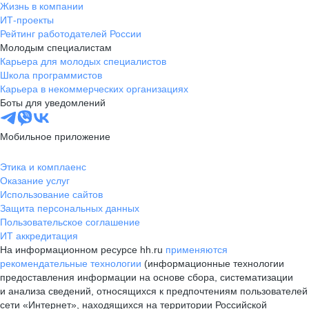
Жизнь в компании
ИТ-проекты
Рейтинг работодателей России
Молодым специалистам
Карьера для молодых специалистов
Школа программистов
Карьера в некоммерческих организациях
Боты для уведомлений
Мобильное приложение
Этика и комплаенс
Оказание услуг
Использование сайтов
Защита персональных данных
Пользовательское соглашение
ИТ аккредитация
На информационном ресурсе hh.ru
применяются
рекомендательные технологии
(информационные технологии
предоставления информации на основе сбора, систематизации
и анализа сведений, относящихся к предпочтениям пользователей
сети «Интернет», находящихся на территории Российской