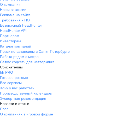
О компании
Наши вакансии
Реклама на сайте
Требования к ПО
Безопасный HeadHunter
HeadHunter API
Партнерам
Инвесторам
Каталог компаний
Поиск по вакансиям в Санкт-Петербурге
Работа рядом с метро
Сетка: соцсеть для нетворкинга
Соискателям
hh PRO
Готовое резюме
Все сервисы
Хочу у вас работать
Производственный календарь
Экспертная рекомендация
Новости и статьи
Блог
О компаниях в игровой форме