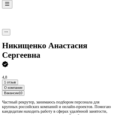
Никищенко Анастасия
Сергеевна
4,8
1 отзыв
О компании
Вакансии
10
Частный рекрутер, занимаюсь подбором персонала для
крупных российских компаний и онлайн-проектов. Помогаю
кандидатам находить работу в сферах удалённой занятости,