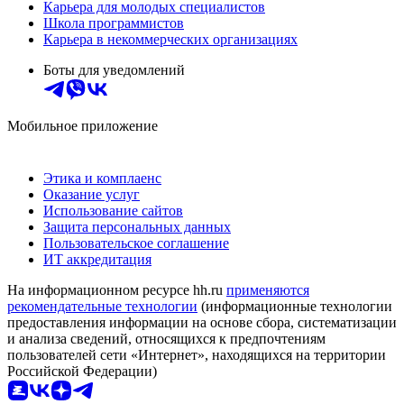
Карьера для молодых специалистов
Школа программистов
Карьера в некоммерческих организациях
Боты для уведомлений
Мобильное приложение
Этика и комплаенс
Оказание услуг
Использование сайтов
Защита персональных данных
Пользовательское соглашение
ИТ аккредитация
На информационном ресурсе hh.ru
применяются
рекомендательные технологии
(информационные технологии
предоставления информации на основе сбора, систематизации
и анализа сведений, относящихся к предпочтениям
пользователей сети «Интернет», находящихся на территории
Российской Федерации)