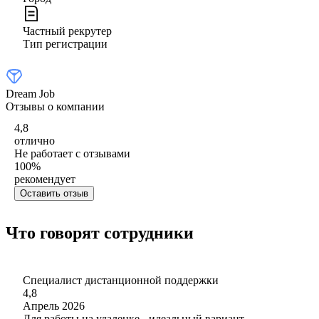
Частный рекрутер
Тип регистрации
Dream Job
Отзывы о компании
4,8
отлично
Не работает с отзывами
100
%
рекомендует
Оставить отзыв
Что говорят сотрудники
Специалист дистанционной поддержки
4,8
Апрель 2026
Для работы на удаленке - идеальный вариант.