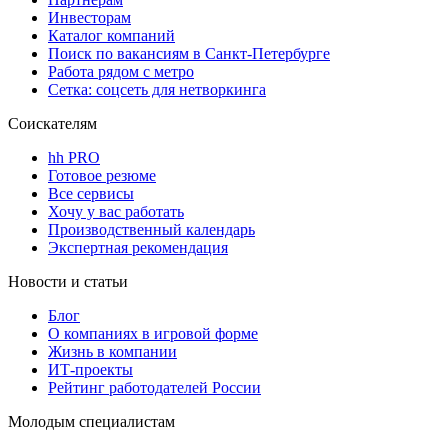
Инвесторам
Каталог компаний
Поиск по вакансиям в Санкт-Петербурге
Работа рядом с метро
Сетка: соцсеть для нетворкинга
Соискателям
hh PRO
Готовое резюме
Все сервисы
Хочу у вас работать
Производственный календарь
Экспертная рекомендация
Новости и статьи
Блог
О компаниях в игровой форме
Жизнь в компании
ИТ-проекты
Рейтинг работодателей России
Молодым специалистам