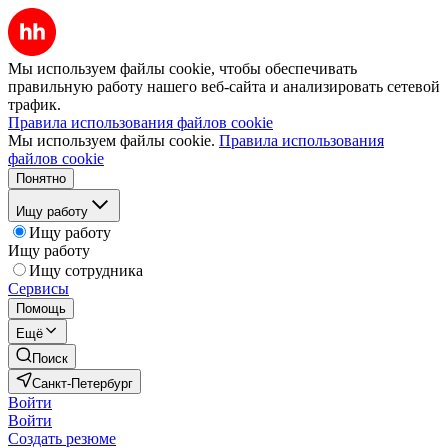
Мы используем файлы cookie, чтобы обеспечивать
правильную работу нашего веб-сайта и анализировать сетевой
трафик.
Правила использования файлов cookie
Мы используем файлы cookie.
Правила использования
файлов cookie
Понятно
Ищу работу
Ищу работу
Ищу работу
Ищу сотрудника
Сервисы
Помощь
Ещё
Поиск
Санкт-Петербург
Войти
Войти
Создать резюме