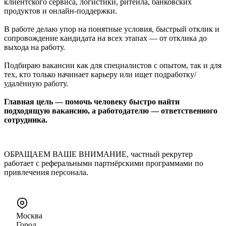
клиентского сервиса, логистики, ритейла, банковских
продуктов и онлайн-поддержки.
В работе делаю упор на понятные условия, быстрый отклик и
сопровождение кандидата на всех этапах — от отклика до
выхода на работу.
Подбираю вакансии как для специалистов с опытом, так и для
тех, кто только начинает карьеру или ищет подработку/
удалённую работу.
Главная цель — помочь человеку быстро найти
подходящую вакансию, а работодателю — ответственного
сотрудника.
ОБРАЩАЕМ ВАШЕ ВНИМАНИЕ, частный рекрутер
работает с реферальными партнёрскими программами по
привлечения персонала.
Москва
Город