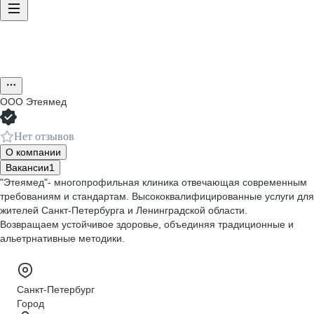
ООО
Этеямед
Нет отзывов
О компании
Вакансии
1
"Этеямед"- многопрофильная клиника отвечающая современным
требованиям и стандартам. Высококвалифицированные услуги для
жителей Санкт-Петербурга и Ленинградской области.
Возвращаем устойчивое здоровье, объединяя традиционные и
альетрнативные методики.
Санкт-Петербург
Город