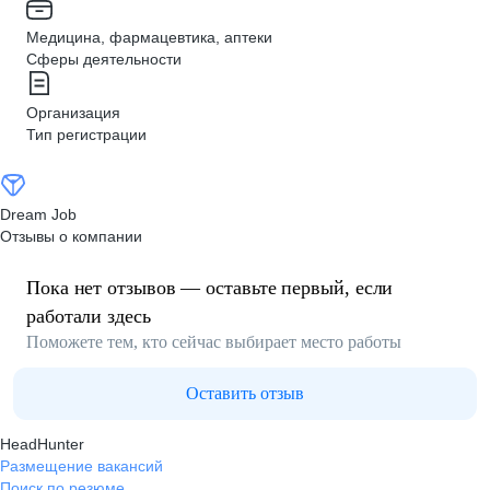
Медицина, фармацевтика, аптеки
Сферы деятельности
Организация
Тип регистрации
Dream Job
Отзывы о компании
Пока нет отзывов — оставьте первый, если
работали здесь
Поможете тем, кто сейчас выбирает место работы
Оставить отзыв
HeadHunter
Размещение вакансий
Поиск по резюме