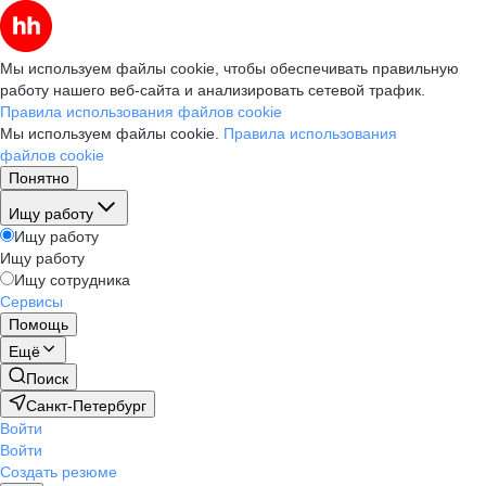
Мы используем файлы cookie, чтобы обеспечивать правильную
работу нашего веб-сайта и анализировать сетевой трафик.
Правила использования файлов cookie
Мы используем файлы cookie.
Правила использования
файлов cookie
Понятно
Ищу работу
Ищу работу
Ищу работу
Ищу сотрудника
Сервисы
Помощь
Ещё
Поиск
Санкт-Петербург
Войти
Войти
Создать резюме