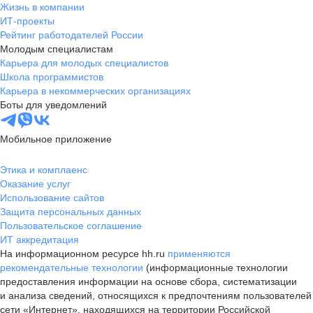
Жизнь в компании
ИТ-проекты
Рейтинг работодателей России
Молодым специалистам
Карьера для молодых специалистов
Школа программистов
Карьера в некоммерческих организациях
Боты для уведомлений
Мобильное приложение
Этика и комплаенс
Оказание услуг
Использование сайтов
Защита персональных данных
Пользовательское соглашение
ИТ аккредитация
На информационном ресурсе hh.ru
применяются
рекомендательные технологии
(информационные технологии
предоставления информации на основе сбора, систематизации
и анализа сведений, относящихся к предпочтениям пользователей
сети «Интернет», находящихся на территории Российской