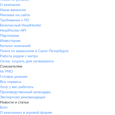
О компании
Наши вакансии
Реклама на сайте
Требования к ПО
Безопасный HeadHunter
HeadHunter API
Партнерам
Инвесторам
Каталог компаний
Поиск по вакансиям в Санкт-Петербурге
Работа рядом с метро
Сетка: соцсеть для нетворкинга
Соискателям
hh PRO
Готовое резюме
Все сервисы
Хочу у вас работать
Производственный календарь
Экспертная рекомендация
Новости и статьи
Блог
О компаниях в игровой форме