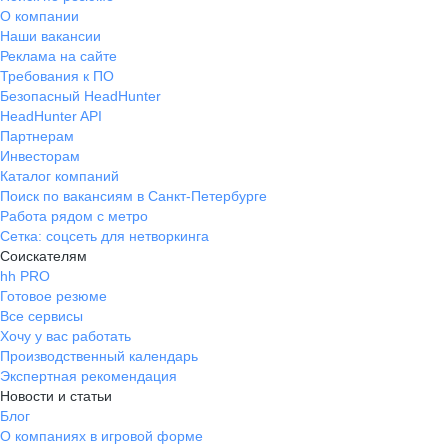
О компании
Наши вакансии
Реклама на сайте
Требования к ПО
Безопасный HeadHunter
HeadHunter API
Партнерам
Инвесторам
Каталог компаний
Поиск по вакансиям в Санкт-Петербурге
Работа рядом с метро
Сетка: соцсеть для нетворкинга
Соискателям
hh PRO
Готовое резюме
Все сервисы
Хочу у вас работать
Производственный календарь
Экспертная рекомендация
Новости и статьи
Блог
О компаниях в игровой форме