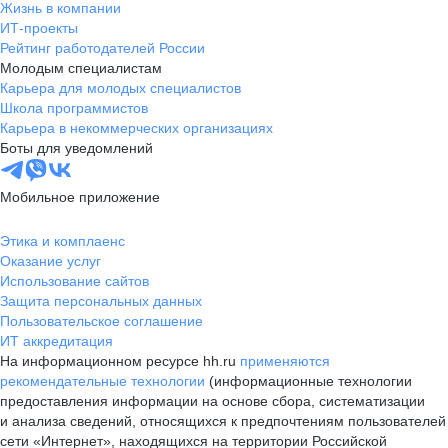
Жизнь в компании
ИТ-проекты
Рейтинг работодателей России
Молодым специалистам
Карьера для молодых специалистов
Школа программистов
Карьера в некоммерческих организациях
Боты для уведомлений
Мобильное приложение
Этика и комплаенс
Оказание услуг
Использование сайтов
Защита персональных данных
Пользовательское соглашение
ИТ аккредитация
На информационном ресурсе hh.ru
применяются
рекомендательные технологии
(информационные технологии
предоставления информации на основе сбора, систематизации
и анализа сведений, относящихся к предпочтениям пользователей
сети «Интернет», находящихся на территории Российской