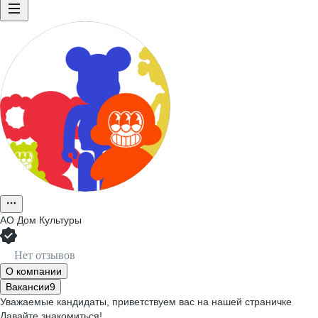
АО
Дом Культуры
Нет отзывов
О компании
Вакансии
9
Уважаемые кандидаты, приветствуем вас на нашей страничке
Давайте знакомиться!