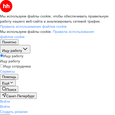
Мы используем файлы cookie, чтобы обеспечивать правильную
работу нашего веб-сайта и анализировать сетевой трафик.
Правила использования файлов cookie
Мы используем файлы cookie.
Правила использования
файлов cookie
Понятно
Ищу работу
Ищу работу
Ищу работу
Ищу сотрудника
Сервисы
Помощь
Ещё
Поиск
Санкт-Петербург
Войти
Войти
Создать резюме