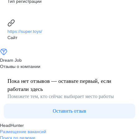
Тип регистрации
https://super.toys/
Сайт
Dream Job
Отзывы о компании
Пока нет отзывов — оставьте первый, если
работали здесь
Поможете тем, кто сейчас выбирает место работы
Оставить отзыв
HeadHunter
Размещение вакансий
Поиск по резюме