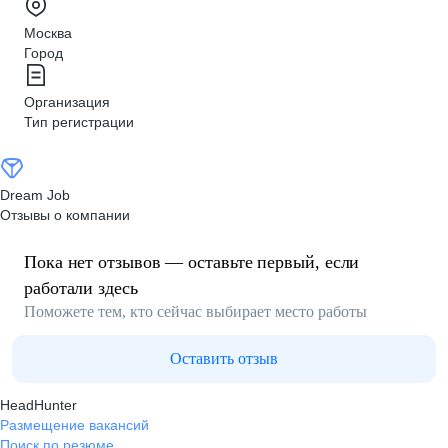
Москва
Город
Организация
Тип регистрации
Dream Job
Отзывы о компании
Пока нет отзывов — оставьте первый, если
работали здесь
Поможете тем, кто сейчас выбирает место работы
Оставить отзыв
HeadHunter
Размещение вакансий
Поиск по резюме