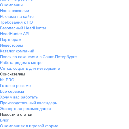
О компании
Наши вакансии
Реклама на сайте
Требования к ПО
Безопасный HeadHunter
HeadHunter API
Партнерам
Инвесторам
Каталог компаний
Поиск по вакансиям в Санкт-Петербурге
Работа рядом с метро
Сетка: соцсеть для нетворкинга
Соискателям
hh PRO
Готовое резюме
Все сервисы
Хочу у вас работать
Производственный календарь
Экспертная рекомендация
Новости и статьи
Блог
О компаниях в игровой форме