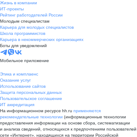
Жизнь в компании
ИТ-проекты
Рейтинг работодателей России
Молодым специалистам
Карьера для молодых специалистов
Школа программистов
Карьера в некоммерческих организациях
Боты для уведомлений
Мобильное приложение
Этика и комплаенс
Оказание услуг
Использование сайтов
Защита персональных данных
Пользовательское соглашение
ИТ аккредитация
На информационном ресурсе hh.ru
применяются
рекомендательные технологии
(информационные технологии
предоставления информации на основе сбора, систематизации
и анализа сведений, относящихся к предпочтениям пользователей
сети «Интернет», находящихся на территории Российской