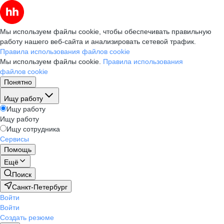
Мы используем файлы cookie, чтобы обеспечивать правильную
работу нашего веб-сайта и анализировать сетевой трафик.
Правила использования файлов cookie
Мы используем файлы cookie.
Правила использования
файлов cookie
Понятно
Ищу работу
Ищу работу
Ищу работу
Ищу сотрудника
Сервисы
Помощь
Ещё
Поиск
Санкт-Петербург
Войти
Войти
Создать резюме