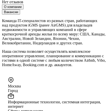
Нет отзывов
О компании
Вакансии
Команда IT-специалистов из разных стран, работающих
над продуктом iGMS (ранее AirGMS) для владельцев
недвижимости и управляющих компаний в сфере
краткосрочной аренды жилья по всему миру: США, Канады,
Австралии, Новой Зеландии, Японии, Чехии,
Великобритании, Нидерландов и других стран.
Наша система позволяет осуществлять комплексное
оперативное управление, планирование и коммуникацию с
гостями в одной системе с любым количеством Airbnb, Vrbo,
HomeAway, Booking.com и др. аккаунтов.
Москва
Город
Информационные технологии, системная интеграция,
интернет
Сферы деятельности