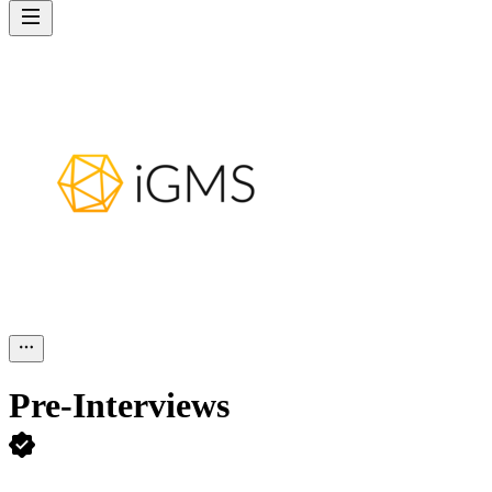
Pre-Interviews