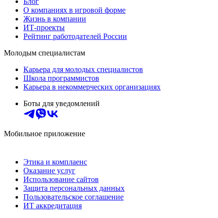
Блог
О компаниях в игровой форме
Жизнь в компании
ИТ-проекты
Рейтинг работодателей России
Молодым специалистам
Карьера для молодых специалистов
Школа программистов
Карьера в некоммерческих организациях
Боты для уведомлений
Мобильное приложение
Этика и комплаенс
Оказание услуг
Использование сайтов
Защита персональных данных
Пользовательское соглашение
ИТ аккредитация