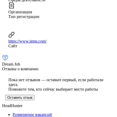
Организация
Тип регистрации
https://www.igms.com/
Сайт
Dream Job
Отзывы о компании
Пока нет отзывов — оставьте первый, если работали
здесь
Поможете тем, кто сейчас выбирает место работы
Оставить отзыв
HeadHunter
Размещение вакансий