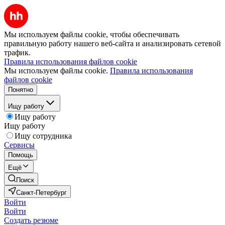
Мы используем файлы cookie, чтобы обеспечивать
правильную работу нашего веб-сайта и анализировать сетевой
трафик.
Правила использования файлов cookie
Мы используем файлы cookie.
Правила использования
файлов cookie
Понятно
Ищу работу
Ищу работу
Ищу работу
Ищу сотрудника
Сервисы
Помощь
Ещё
Поиск
Санкт-Петербург
Войти
Войти
Создать резюме