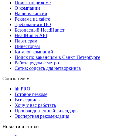
Поиск по резюме
О компании
Наши вакансии
Реклама на сайте
Требования к ПО
Безопасный HeadHunter
HeadHunter API
Партнерам
Инвесторам
Каталог компаний
Поиск по вакансиям в Санкт-Петербурге
Работа рядом с метро
Сетка: соцсеть для нетворкинга
Соискателям
hh PRO
Готовое резюме
Все сервисы
Хочу у вас работать
Производственный календарь
Экспертная рекомендация
Новости и статьи