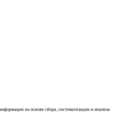
формации на основе сбора, систематизации и анализа