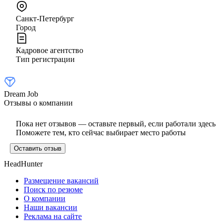
Санкт-Петербург
Город
Кадровое агентство
Тип регистрации
Dream Job
Отзывы о компании
Пока нет отзывов — оставьте первый, если работали здесь
Поможете тем, кто сейчас выбирает место работы
Оставить отзыв
HeadHunter
Размещение вакансий
Поиск по резюме
О компании
Наши вакансии
Реклама на сайте