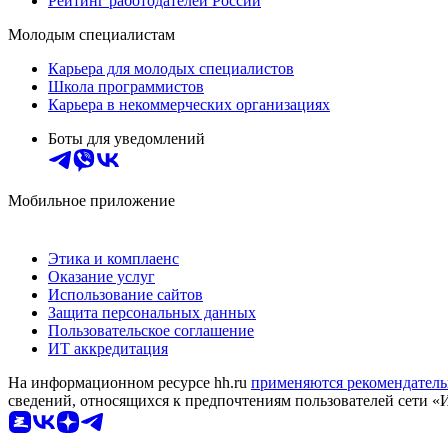
Рейтинг работодателей России
Молодым специалистам
Карьера для молодых специалистов
Школа программистов
Карьера в некоммерческих организациях
Боты для уведомлений
Мобильное приложение
Этика и комплаенс
Оказание услуг
Использование сайтов
Защита персональных данных
Пользовательское соглашение
ИТ аккредитация
На информационном ресурсе hh.ru
применяются рекомендатель
сведений, относящихся к предпочтениям пользователей сети «