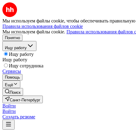
Мы используем файлы cookie, чтобы обеспечивать правильную р
Правила использования файлов cookie
Мы используем файлы cookie.
Правила использования файлов c
Понятно
Ищу работу
Ищу работу
Ищу работу
Ищу сотрудника
Сервисы
Помощь
Ещё
Поиск
Санкт-Петербург
Войти
Войти
Создать резюме