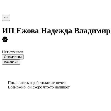
ИП
Ежова Надежда Владимир
Нет отзывов
О компании
Вакансии
Пока читать о работодателе нечего
Возможно, он скоро что‑то напишет