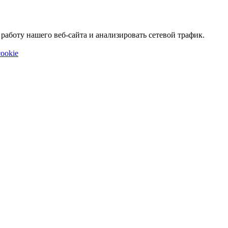
аботу нашего веб-сайта и анализировать сетевой трафик.
ookie