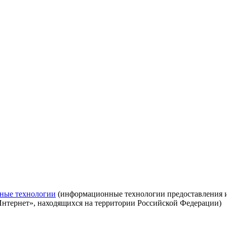
ные технологии
(информационные технологии предоставления ин
Интернет», находящихся на территории Российской Федерации)