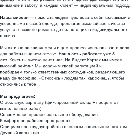
внимание и заботу, а каждый клиент — индивидуальный подход.
Наша миссия
— помогать людям чувствовать себя красивыми и
уверенными в своей одежде, предлагая высочайшее качество
услуг: от сложного ремонта до полного цикла индивидуального
пошива.
Мы активно расширяемся и ищем профессионалов своего дела
для работы в нашем ателье.
Наша сеть работает уже 8
лет.
Клиенты высоко ценят нас. На Яндекс Картах мы имеем
высокий рейтинг. Мы дорожим своей репутацией и
подбираем только ответственных сотрудников, разделяющего
нашу философию: «Относись к людям так, как хочешь, чтобы
относились к тебе».
Мы предлагаем:
Стабильную зарплату (фиксированный оклад + процент от
выполненных работ)
Современное профессиональное оборудование
Комфортное рабочее пространство
Официальное трудоустройство с полным социальным пакетом
Дружный коллектив