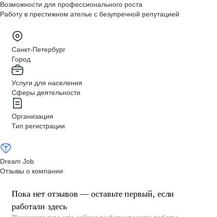
Возможности для профессионального роста
Работу в престижном ателье с безупречной репутацией
Санкт-Петербург
Город
Услуги для населения
Сферы деятельности
Организация
Тип регистрации
Dream Job
Отзывы о компании
Пока нет отзывов — оставьте первый, если
работали здесь