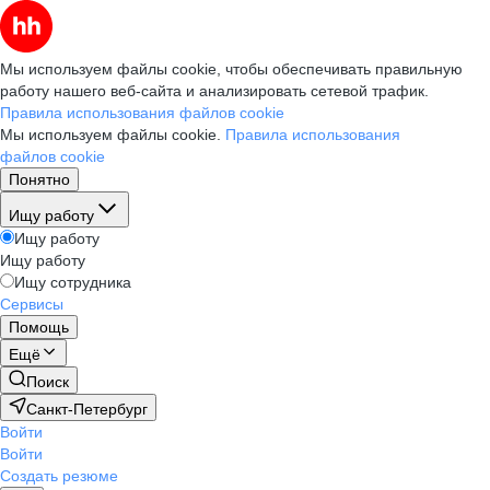
Мы используем файлы cookie, чтобы обеспечивать правильную
работу нашего веб-сайта и анализировать сетевой трафик.
Правила использования файлов cookie
Мы используем файлы cookie.
Правила использования
файлов cookie
Понятно
Ищу работу
Ищу работу
Ищу работу
Ищу сотрудника
Сервисы
Помощь
Ещё
Поиск
Санкт-Петербург
Войти
Войти
Создать резюме