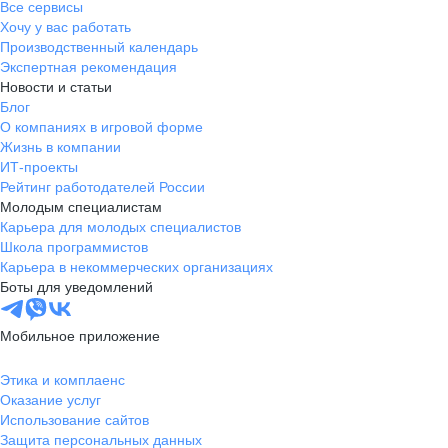
Все сервисы
Хочу у вас работать
Производственный календарь
Экспертная рекомендация
Новости и статьи
Блог
О компаниях в игровой форме
Жизнь в компании
ИТ-проекты
Рейтинг работодателей России
Молодым специалистам
Карьера для молодых специалистов
Школа программистов
Карьера в некоммерческих организациях
Боты для уведомлений
Мобильное приложение
Этика и комплаенс
Оказание услуг
Использование сайтов
Защита персональных данных