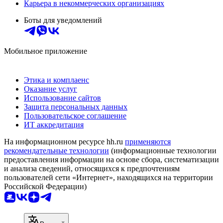
Карьера в некоммерческих организациях
Боты для уведомлений
Мобильное приложение
Этика и комплаенс
Оказание услуг
Использование сайтов
Защита персональных данных
Пользовательское соглашение
ИТ аккредитация
На информационном ресурсе hh.ru
применяются
рекомендательные технологии
(информационные технологии
предоставления информации на основе сбора, систематизации
и анализа сведений, относящихся к предпочтениям
пользователей сети «Интернет», находящихся на территории
Российской Федерации)