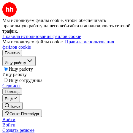
Мы используем файлы cookie, чтобы обеспечивать
правильную работу нашего веб-сайта и анализировать сетевой
трафик.
Правила использования файлов cookie
Мы используем файлы cookie.
Правила использования
файлов cookie
Понятно
Ищу работу
Ищу работу
Ищу работу
Ищу сотрудника
Сервисы
Помощь
Ещё
Поиск
Санкт-Петербург
Войти
Войти
Создать резюме