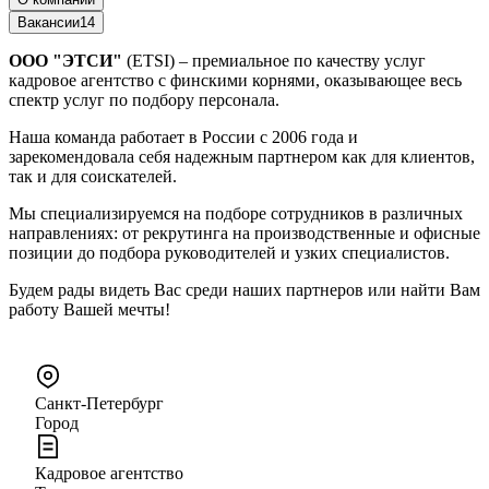
Вакансии
14
ООО "ЭТСИ"
(ETSI) – премиальное по качеству услуг
кадровое агентство с финскими корнями, оказывающее весь
спектр услуг по подбору персонала.
Наша команда работает в России с 2006 года и
зарекомендовала себя надежным партнером как для клиентов,
так и для соискателей.
Мы специализируемся на подборе сотрудников в различных
направлениях: от рекрутинга на производственные и офисные
позиции до подбора руководителей и узких специалистов.
Будем рады видеть Вас среди наших партнеров или найти Вам
работу Вашей мечты!
Санкт-Петербург
Город
Кадровое агентство