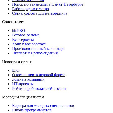
Поиск по вакансиям в Санкт-Петербурге
Работа рядом с метро
Сетка: соцсеть для нетворкинга
Соискателям
hh PRO
Готовое резюме
Все сервисы
Хочу у вас работать
Производственный календарь
Экспертная рекомендация
Новости и статьи
Блог
О компаниях в игровой форме
Жизнь в компании
ИТ-проекты
Рейтинг работодателей России
Молодым специалистам
Карьера для молодых специалистов
Школа программистов