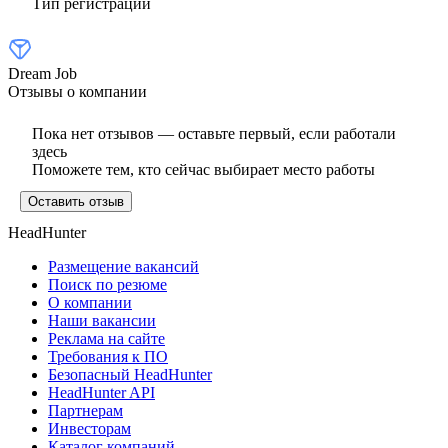
Тип регистрации
Dream Job
Отзывы о компании
Пока нет отзывов — оставьте первый, если работали
здесь
Поможете тем, кто сейчас выбирает место работы
Оставить отзыв
HeadHunter
Размещение вакансий
Поиск по резюме
О компании
Наши вакансии
Реклама на сайте
Требования к ПО
Безопасный HeadHunter
HeadHunter API
Партнерам
Инвесторам
Каталог компаний