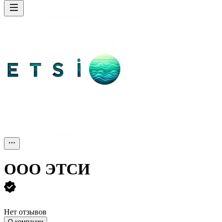
ООО
ЭТСИ
Нет отзывов
О компании