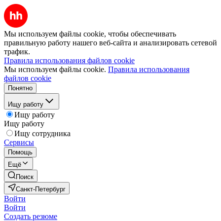
Мы используем файлы cookie, чтобы обеспечивать
правильную работу нашего веб-сайта и анализировать сетевой
трафик.
Правила использования файлов cookie
Мы используем файлы cookie.
Правила использования
файлов cookie
Понятно
Ищу работу
Ищу работу
Ищу работу
Ищу сотрудника
Сервисы
Помощь
Ещё
Поиск
Санкт-Петербург
Войти
Войти
Создать резюме