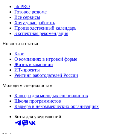
hh PRO
Готовое резюме
Все сервисы
Хочу у вас работать
Производственный календарь
Экспертная рекомендация
Новости и статьи
Блог
О компаниях в игровой форме
Жизнь в компании
ИТ-проекты
Рейтинг работодателей России
Молодым специалистам
Карьера для молодых специалистов
Школа программистов
Карьера в некоммерческих организациях
Боты для уведомлений