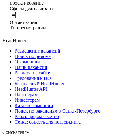
проектирование
Сферы деятельности
Организация
Тип регистрации
HeadHunter
Размещение вакансий
Поиск по резюме
О компании
Наши вакансии
Реклама на сайте
Требования к ПО
Безопасный HeadHunter
HeadHunter API
Партнерам
Инвесторам
Каталог компаний
Поиск по вакансиям в Санкт-Петербурге
Работа рядом с метро
Сетка: соцсеть для нетворкинга
Соискателям