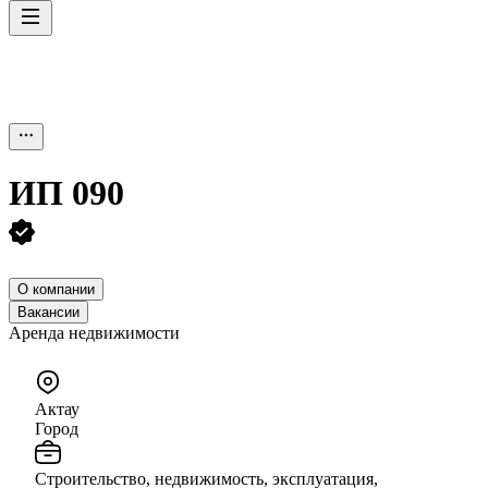
ИП
090
О компании
Вакансии
Аренда недвижимости
Актау
Город
Строительство, недвижимость, эксплуатация,