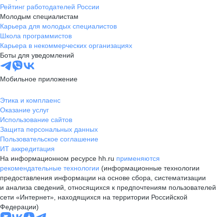
Рейтинг работодателей России
Молодым специалистам
Карьера для молодых специалистов
Школа программистов
Карьера в некоммерческих организациях
Боты для уведомлений
Мобильное приложение
Этика и комплаенс
Оказание услуг
Использование сайтов
Защита персональных данных
Пользовательское соглашение
ИТ аккредитация
На информационном ресурсе hh.ru
применяются
рекомендательные технологии
(информационные технологии
предоставления информации на основе сбора, систематизации
и анализа сведений, относящихся к предпочтениям пользователей
сети «Интернет», находящихся на территории Российской
Федерации)