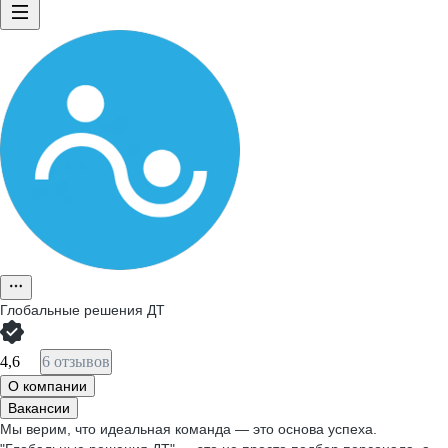
Глобальные решения ДТ
4,6
6 отзывов
О компании
Вакансии
Мы верим, что идеальная команда — это основа успеха.