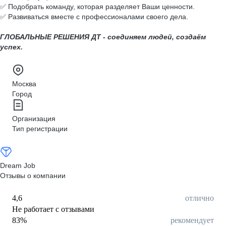
✅ Подобрать команду, которая разделяет Ваши ценности.
✅ Развиваться вместе с профессионалами своего дела.
ГЛОБАЛЬНЫЕ РЕШЕНИЯ ДТ - соединяем людей, создаём
успех.
Москва
Город
Организация
Тип регистрации
Dream Job
Отзывы о компании
4,6
отлично
Не работает с отзывами
83
%
рекомендует