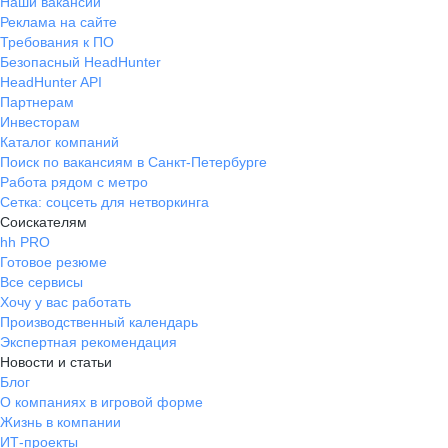
Наши вакансии
Реклама на сайте
Требования к ПО
Безопасный HeadHunter
HeadHunter API
Партнерам
Инвесторам
Каталог компаний
Поиск по вакансиям в Санкт-Петербурге
Работа рядом с метро
Сетка: соцсеть для нетворкинга
Соискателям
hh PRO
Готовое резюме
Все сервисы
Хочу у вас работать
Производственный календарь
Экспертная рекомендация
Новости и статьи
Блог
О компаниях в игровой форме
Жизнь в компании
ИТ-проекты