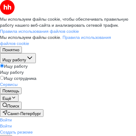
Мы используем файлы cookie, чтобы обеспечивать правильную
работу нашего веб-сайта и анализировать сетевой трафик.
Правила использования файлов cookie
Мы используем файлы cookie.
Правила использования
файлов cookie
Понятно
Ищу работу
Ищу работу
Ищу работу
Ищу сотрудника
Сервисы
Помощь
Ещё
Поиск
Санкт-Петербург
Войти
Войти
Создать резюме