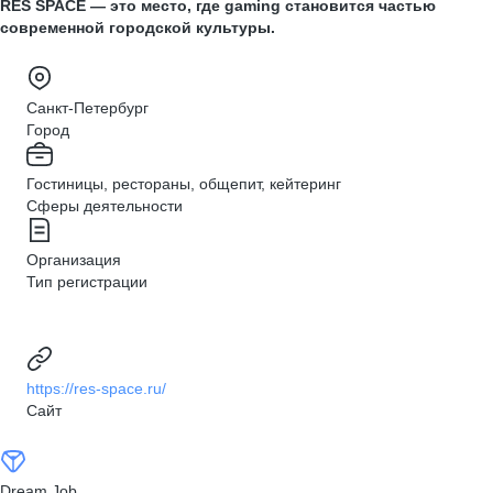
RES SPACE — это место, где gaming становится частью
современной городской культуры.
Санкт-Петербург
Город
Гостиницы, рестораны, общепит, кейтеринг
Сферы деятельности
Организация
Тип регистрации
https://res-space.ru/
Сайт
Dream Job