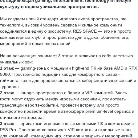
объединяющая gaming, entertainment, technology и lifestyle-
культуру в одном уникальном пространстве.
Мы создаем новый стандарт игрового event-пространства, где
технологии, высокий уровень сервиса и сильное комьюнити
соединяются в единую экосистему. RES SPACE — это не просто
компьютерный клуб, а пространство для отдыха, общения, игр,
мероприятий и ярких впечатлений.
Наша резиденция занимает 3 этажа и включает в себя несколько
уникальных зон:
1 этаж
— gaming-зона с мощными high-end ПК на базе AMD и RTX
5080. Пространство подходит как для комфортного casual-
гейминга, так и для профессиональных киберспортивных сессий и
турниров.
2 этаж
— lounge-пространство с баром и VIP-комнатой. Здесь
гости могут отдохнуть между игровыми сессиями, посмотреть
трансляции esports-событий, провести встречу или просто
комфортно провести время в атмосфере premium-level сервиса и
стильного интерьера.
3 этаж
— приватные игровые зоны с мощными ПК и комнатами с
PS5 Pro. Пространство включает VIP-комнаты и отдельные зоны
для компаний, командных игр, стримов и закрытых мероприятий.