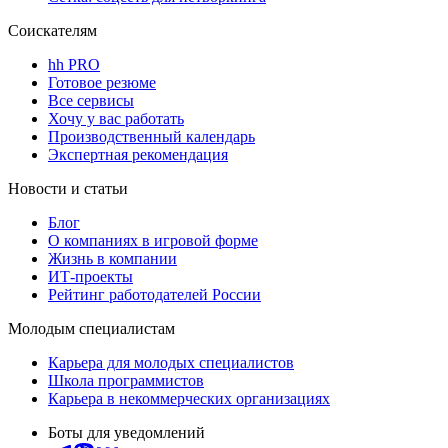
Соискателям
hh PRO
Готовое резюме
Все сервисы
Хочу у вас работать
Производственный календарь
Экспертная рекомендация
Новости и статьи
Блог
О компаниях в игровой форме
Жизнь в компании
ИТ-проекты
Рейтинг работодателей России
Молодым специалистам
Карьера для молодых специалистов
Школа программистов
Карьера в некоммерческих организациях
Боты для уведомлений