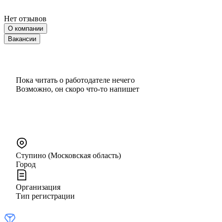
Нет отзывов
О компании
Вакансии
Пока читать о работодателе нечего
Возможно, он скоро что‑то напишет
Ступино (Московская область)
Город
Организация
Тип регистрации