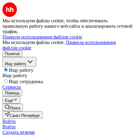
Мы используем файлы cookie, чтобы обеспечивать
правильную работу нашего веб-сайта и анализировать сетевой
трафик.
Правила использования файлов cookie
Мы используем файлы cookie.
Правила использования
файлов cookie
Понятно
Ищу работу
Ищу работу
Ищу работу
Ищу сотрудника
Сервисы
Помощь
Ещё
Поиск
Санкт-Петербург
Войти
Войти
Создать резюме