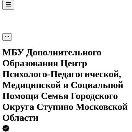
МБУ Дополнительного
Образования Центр
Психолого-Педагогической,
Медицинской и Социальной
Помощи Семья Городского
Округа Ступино Московской
Области