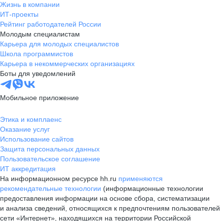
Жизнь в компании
ИТ-проекты
Рейтинг работодателей России
Молодым специалистам
Карьера для молодых специалистов
Школа программистов
Карьера в некоммерческих организациях
Боты для уведомлений
Мобильное приложение
Этика и комплаенс
Оказание услуг
Использование сайтов
Защита персональных данных
Пользовательское соглашение
ИТ аккредитация
На информационном ресурсе hh.ru
применяются
рекомендательные технологии
(информационные технологии
предоставления информации на основе сбора, систематизации
и анализа сведений, относящихся к предпочтениям пользователей
сети «Интернет», находящихся на территории Российской