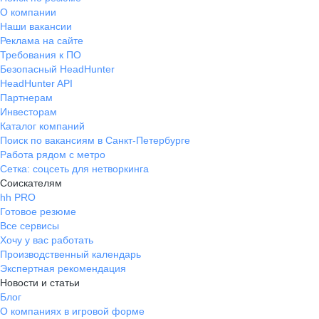
О компании
Наши вакансии
Реклама на сайте
Требования к ПО
Безопасный HeadHunter
HeadHunter API
Партнерам
Инвесторам
Каталог компаний
Поиск по вакансиям в Санкт-Петербурге
Работа рядом с метро
Сетка: соцсеть для нетворкинга
Соискателям
hh PRO
Готовое резюме
Все сервисы
Хочу у вас работать
Производственный календарь
Экспертная рекомендация
Новости и статьи
Блог
О компаниях в игровой форме