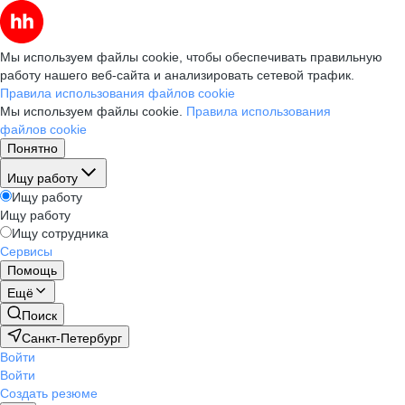
Мы используем файлы cookie, чтобы обеспечивать правильную
работу нашего веб-сайта и анализировать сетевой трафик.
Правила использования файлов cookie
Мы используем файлы cookie.
Правила использования
файлов cookie
Понятно
Ищу работу
Ищу работу
Ищу работу
Ищу сотрудника
Сервисы
Помощь
Ещё
Поиск
Санкт-Петербург
Войти
Войти
Создать резюме