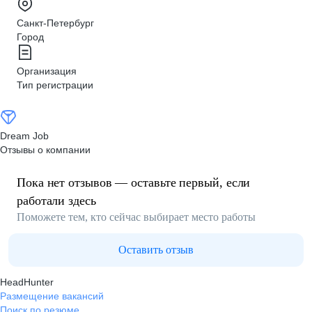
Санкт-Петербург
Город
Организация
Тип регистрации
Dream Job
Отзывы о компании
Пока нет отзывов — оставьте первый, если
работали здесь
Поможете тем, кто сейчас выбирает место работы
Оставить отзыв
HeadHunter
Размещение вакансий
Поиск по резюме