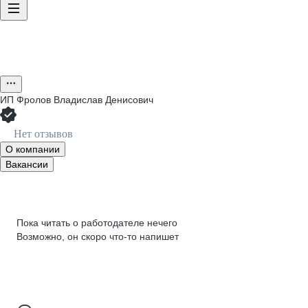
ИП
Фролов Владислав Денисович
Нет отзывов
О компании
Вакансии
Пока читать о работодателе нечего
Возможно, он скоро что‑то напишет