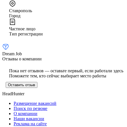
Ставрополь
Город
Частное лицо
Тип регистрации
Dream Job
Отзывы о компании
Пока нет отзывов — оставьте первый, если работали здесь
Поможете тем, кто сейчас выбирает место работы
Оставить отзыв
HeadHunter
Размещение вакансий
Поиск по резюме
О компании
Наши вакансии
Реклама на сайте