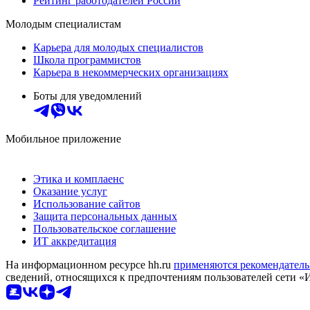
Рейтинг работодателей России
Молодым специалистам
Карьера для молодых специалистов
Школа программистов
Карьера в некоммерческих организациях
Боты для уведомлений
Мобильное приложение
Этика и комплаенс
Оказание услуг
Использование сайтов
Защита персональных данных
Пользовательское соглашение
ИТ аккредитация
На информационном ресурсе hh.ru
применяются рекомендатель
сведений, относящихся к предпочтениям пользователей сети «