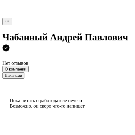
Чабанный Андрей Павлович
Нет отзывов
О компании
Вакансии
Пока читать о работодателе нечего
Возможно, он скоро что‑то напишет