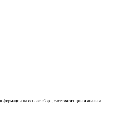
формации на основе сбора, систематизации и анализа