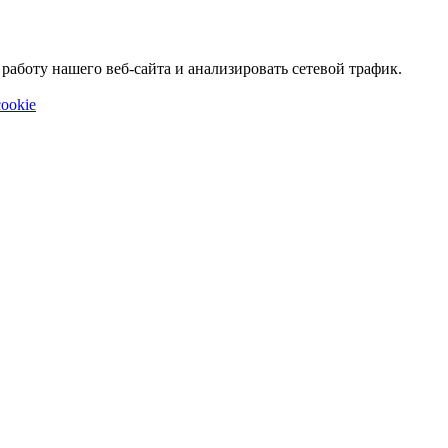
аботу нашего веб-сайта и анализировать сетевой трафик.
ookie