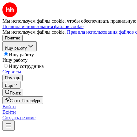
Мы используем файлы cookie, чтобы обеспечивать правильную р
Правила использования файлов cookie
Мы используем файлы cookie.
Правила использования файлов c
Понятно
Ищу работу
Ищу работу
Ищу работу
Ищу сотрудника
Сервисы
Помощь
Ещё
Поиск
Санкт-Петербург
Войти
Войти
Создать резюме