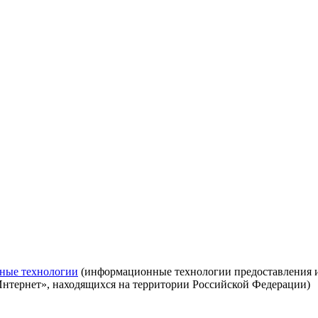
ные технологии
(информационные технологии предоставления ин
Интернет», находящихся на территории Российской Федерации)