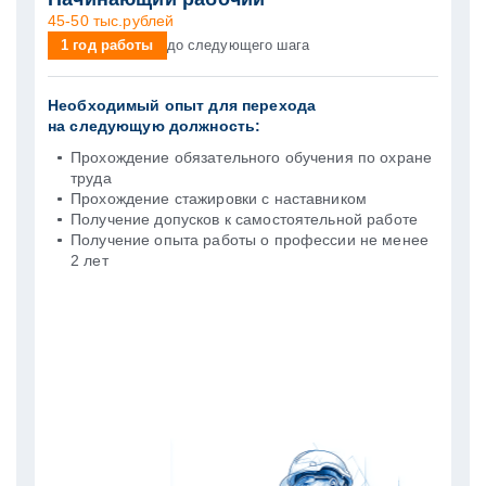
45-50 тыс.рублей
1 год работы
до следующего шага
Необходимый опыт для перехода
на следующую должность:
Прохождение обязательного обучения по охране
труда
Прохождение стажировки с наставником
Получение допусков к самостоятельной работе
Получение опыта работы о профессии не менее
2 лет