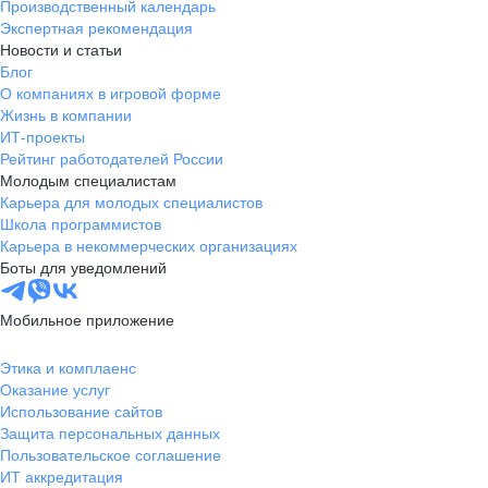
Производственный календарь
Экспертная рекомендация
Новости и статьи
Блог
О компаниях в игровой форме
Жизнь в компании
ИТ-проекты
Рейтинг работодателей России
Молодым специалистам
Карьера для молодых специалистов
Школа программистов
Карьера в некоммерческих организациях
Боты для уведомлений
Мобильное приложение
Этика и комплаенс
Оказание услуг
Использование сайтов
Защита персональных данных
Пользовательское соглашение
ИТ аккредитация