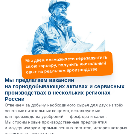
Мы даём возможности перезапустить
свою карьеру, получить уникальный
опыт на реальном производстве
Мы предлагаем вакансии
на горнодобывающих активах и сервисных
производствах в нескольких регионах
России
Отвечаем за добычу необходимого сырья для двух из трёх
основных питательных веществ, используемых
для производства удобрений — фосфора и калия.
Мы строим новые производственные предприятия
и модернизируем промышленных гигантов, история которых
насчитывает десятки лет.