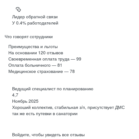
Лидер обратной связи
У 0.4% работодателей
Что говорят сотрудники
Преимущества и льготы
На основании
120
отзывов
Своевременная оплата труда — 99
Оплата больничного — 81
Медицинское страхование — 78
Ведущий специалист по планированию
4,7
Ноябрь 2025
Хороший коллектив, стабильная з/п, присутствует ДМС
так же есть путевки в санатории
Войдите, чтобы увидеть все отзывы