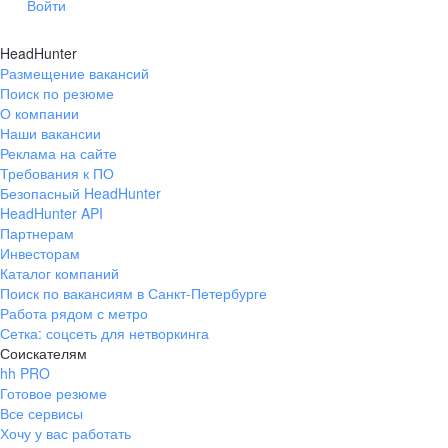
Войти
HeadHunter
Размещение вакансий
Поиск по резюме
О компании
Наши вакансии
Реклама на сайте
Требования к ПО
Безопасный HeadHunter
HeadHunter API
Партнерам
Инвесторам
Каталог компаний
Поиск по вакансиям в Санкт-Петербурге
Работа рядом с метро
Сетка: соцсеть для нетворкинга
Соискателям
hh PRO
Готовое резюме
Все сервисы
Хочу у вас работать