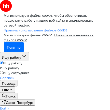
Мы используем файлы cookie, чтобы обеспечивать
правильную работу нашего веб-сайта и анализировать
сетевой трафик.
Правила использования файлов cookie
Мы используем файлы cookie.
Правила использования
файлов cookie
Понятно
Ищу работу
Ищу работу
Ищу работу
Ищу сотрудника
Сервисы
Помощь
Ещё
Поиск
Санкт-Петербург
Войти