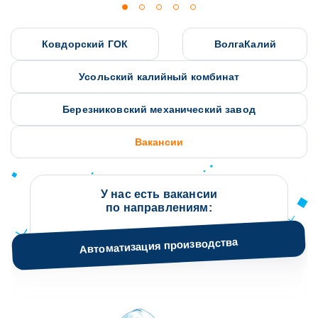
Ковдорский ГОК
ВолгаКалий
Усольский калийный комбинат
Березниковский механический завод
Вакансии
У нас есть вакансии
по направлениям:
Автоматизация производства