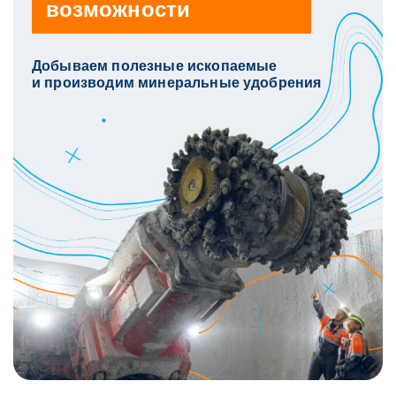
возможности
Добываем полезные ископаемые
и производим минеральные удобрения