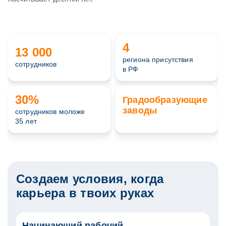
4
13 000
региона присутствия
сотрудников
в РФ
30%
Градообразующие
заводы
сотрудников моложе
35 лет
Создаем условия, когда
карьера в твоих руках
Начинающий рабочий