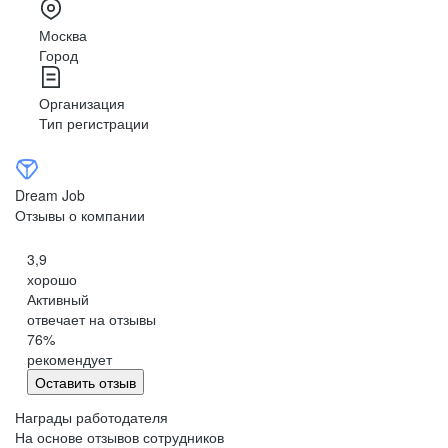
Москва
Город
Организация
Тип регистрации
Dream Job
Отзывы о компании
3,9
хорошо
Активный
отвечает на отзывы
76
%
рекомендует
Оставить отзыв
Награды работодателя
На основе отзывов сотрудников