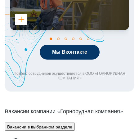
Мы Вконтакте
Подбор сотрудников осуществляется в ООО «ГОРНОРУДНАЯ
КОМПАНИЯ»
Вакансии компании «Горнорудная компания»
Вакансии в выбранном разделе