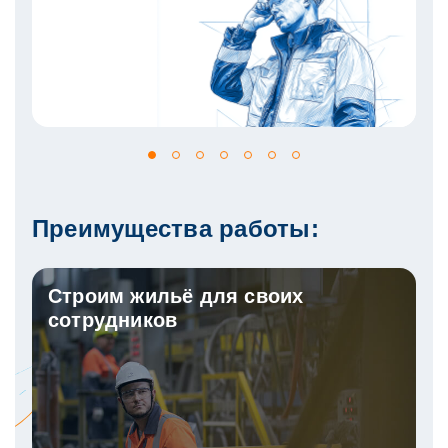
Преимущества работы:
Строим жильё для своих
сотрудников