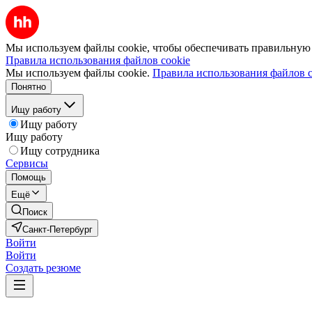
Мы используем файлы cookie, чтобы обеспечивать правильную р
Правила использования файлов cookie
Мы используем файлы cookie.
Правила использования файлов c
Понятно
Ищу работу
Ищу работу
Ищу работу
Ищу сотрудника
Сервисы
Помощь
Ещё
Поиск
Санкт-Петербург
Войти
Войти
Создать резюме