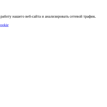
аботу нашего веб-сайта и анализировать сетевой трафик.
ookie