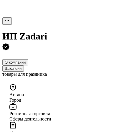
ИП
Zadari
О компании
Вакансии
товары для праздника
Астана
Город
Розничная торговля
Сферы деятельности