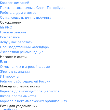
Каталог компаний
Поиск по вакансиям в Санкт-Петербурге
Работа рядом с метро
Сетка: соцсеть для нетворкинга
Соискателям
hh PRO
Готовое резюме
Все сервисы
Хочу у вас работать
Производственный календарь
Экспертная рекомендация
Новости и статьи
Блог
О компаниях в игровой форме
Жизнь в компании
ИТ-проекты
Рейтинг работодателей России
Молодым специалистам
Карьера для молодых специалистов
Школа программистов
Карьера в некоммерческих организациях
Боты для уведомлений