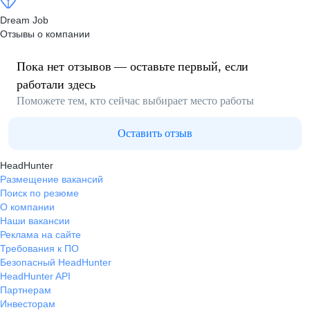
Dream Job
Отзывы о компании
Пока нет отзывов — оставьте первый, если
работали здесь
Поможете тем, кто сейчас выбирает место работы
Оставить отзыв
HeadHunter
Размещение вакансий
Поиск по резюме
О компании
Наши вакансии
Реклама на сайте
Требования к ПО
Безопасный HeadHunter
HeadHunter API
Партнерам
Инвесторам