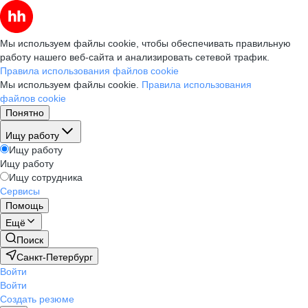
Мы используем файлы cookie, чтобы обеспечивать правильную
работу нашего веб-сайта и анализировать сетевой трафик.
Правила использования файлов cookie
Мы используем файлы cookie.
Правила использования
файлов cookie
Понятно
Ищу работу
Ищу работу
Ищу работу
Ищу сотрудника
Сервисы
Помощь
Ещё
Поиск
Санкт-Петербург
Войти
Войти
Создать резюме