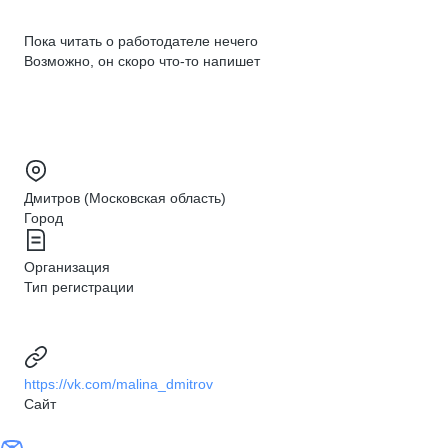
Пока читать о работодателе нечего
Возможно, он скоро что‑то напишет
Дмитров (Московская область)
Город
Организация
Тип регистрации
https://vk.com/malina_dmitrov
Сайт