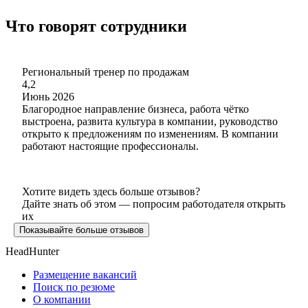
Что говорят сотрудники
Региональный тренер по продажам
4,2
Июнь 2026
Благородное направление бизнеса, работа чётко
выстроена, развита культура в компании, руководство
открыто к предложениям по изменениям. В компании
работают настоящие профессионалы.
Хотите видеть здесь больше отзывов?
Дайте знать об этом — попросим работодателя открыть
их
Показывайте больше отзывов
HeadHunter
Размещение вакансий
Поиск по резюме
О компании