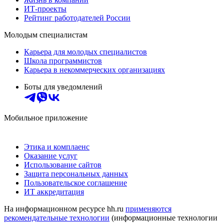
ИТ-проекты
Рейтинг работодателей России
Молодым специалистам
Карьера для молодых специалистов
Школа программистов
Карьера в некоммерческих организациях
Боты для уведомлений
Мобильное приложение
Этика и комплаенс
Оказание услуг
Использование сайтов
Защита персональных данных
Пользовательское соглашение
ИТ аккредитация
На информационном ресурсе hh.ru
применяются
рекомендательные технологии
(информационные технологии