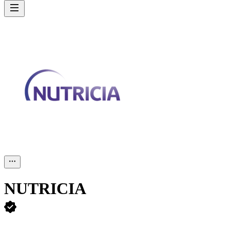
NUTRICIA