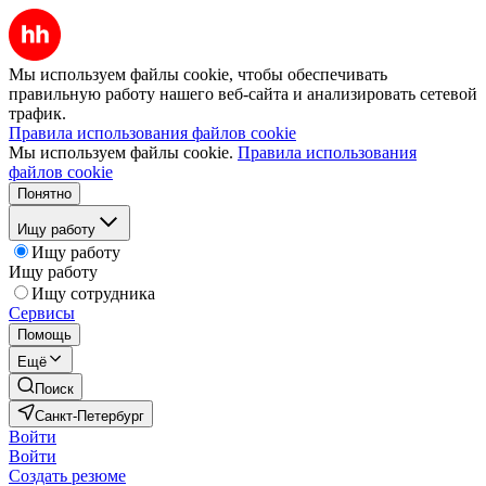
Мы используем файлы cookie, чтобы обеспечивать
правильную работу нашего веб-сайта и анализировать сетевой
трафик.
Правила использования файлов cookie
Мы используем файлы cookie.
Правила использования
файлов cookie
Понятно
Ищу работу
Ищу работу
Ищу работу
Ищу сотрудника
Сервисы
Помощь
Ещё
Поиск
Санкт-Петербург
Войти
Войти
Создать резюме