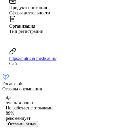
Продукты питания
Сферы деятельности
Организация
Тип регистрации
https://nutricia-medical.ru/
Сайт
Dream Job
Отзывы о компании
4,2
очень хорошо
Не работает с отзывами
89
%
рекомендует
Оставить отзыв