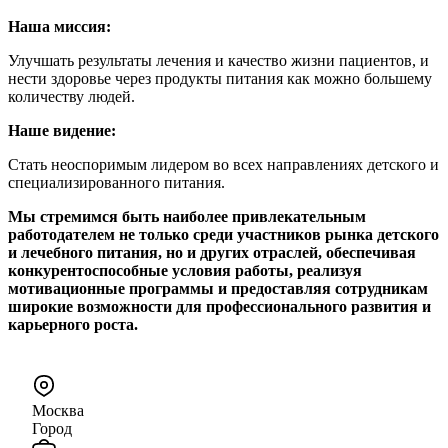
Наша миссия:
Улучшать результаты лечения и качество жизни пациентов, и
нести здоровье через продукты питания как можно большему
количеству людей.
Наше видение:
Стать неоспоримым лидером во всех направлениях детского и
специализированного питания.
Мы стремимся быть наиболее привлекательным
работодателем не только среди участников рынка детского
и лечебного питания, но и других отраслей, обеспечивая
конкурентоспособные условия работы, реализуя
мотивационные программы и предоставляя сотрудникам
широкие возможности для профессионального развития и
карьерного роста.
Москва
Город