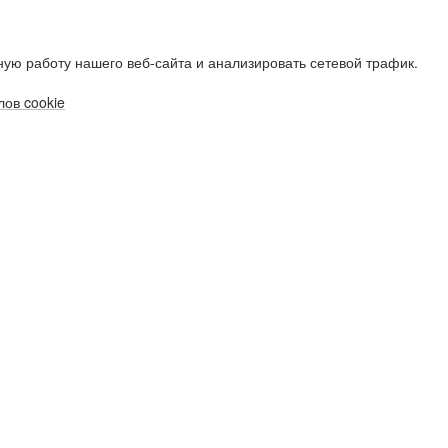
ую работу нашего веб-сайта и анализировать сетевой трафик.
ов cookie