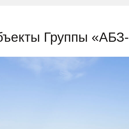
ъекты Группы «АБЗ