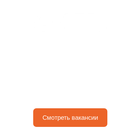
Смотреть вакансии