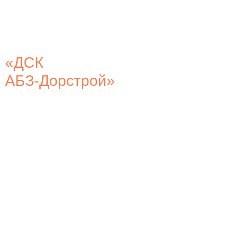
«ДСК
АБЗ-Дорстрой»