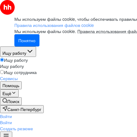
Мы используем файлы cookie, чтобы обеспечивать правильн
Правила использования файлов cookie
Мы используем файлы cookie.
Правила использования файл
Понятно
Ищу работу
Ищу работу
Ищу работу
Ищу сотрудника
Сервисы
Помощь
Ещё
Поиск
Санкт-Петербург
Войти
Войти
Создать резюме