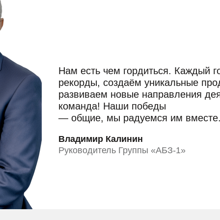
Нам есть чем гордиться. Каждый 
рекорды, создаём уникальные прод
развиваем новые направления де
команда! Наши победы
— общие, мы радуемся им вместе
Владимир Калинин
Руководитель Группы «АБЗ-1»