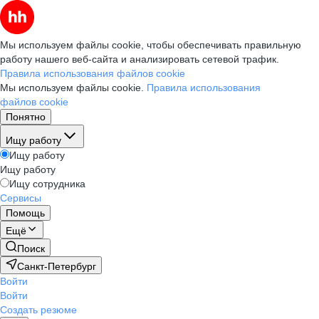
Мы используем файлы cookie, чтобы обеспечивать правильную
работу нашего веб-сайта и анализировать сетевой трафик.
Правила использования файлов cookie
Мы используем файлы cookie.
Правила использования
файлов cookie
Понятно
Ищу работу
Ищу работу
Ищу работу
Ищу сотрудника
Сервисы
Помощь
Ещё
Поиск
Санкт-Петербург
Войти
Войти
Создать резюме