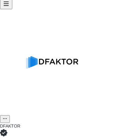
DFAKTOR