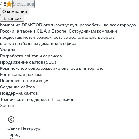
4,8
9 отзывов
О компании
Вакансии
Компания DFAKTOR оказывает услуги разработки во всех городах
России, а также в США и Европе. Сотрудникам компании
предоставляется возможность самостоятельно выбрать
формат работы из дома или в офисе.
Услуги:
Разработка сайтов и сервисов
Продвижение сайтов (SEO)
Комплексное сопровождение бизнеса в интернете
Контекстная реклама
Поисковая оптимизация
Создание сайтов
Поддержка сайтов
Техническая поддержка IT сервсиов
Хостинг
Санкт-Петербург
Город