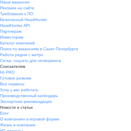
Наши вакансии
Реклама на сайте
Требования к ПО
Безопасный HeadHunter
HeadHunter API
Партнерам
Инвесторам
Каталог компаний
Поиск по вакансиям в Санкт-Петербурге
Работа рядом с метро
Сетка: соцсеть для нетворкинга
Соискателям
hh PRO
Готовое резюме
Все сервисы
Хочу у вас работать
Производственный календарь
Экспертная рекомендация
Новости и статьи
Блог
О компаниях в игровой форме
Жизнь в компании
ИТ-проекты