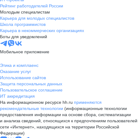
Рейтинг работодателей России
Молодым специалистам
Карьера для молодых специалистов
Школа программистов
Карьера в некоммерческих организациях
Боты для уведомлений
Мобильное приложение
Этика и комплаенс
Оказание услуг
Использование сайтов
Защита персональных данных
Пользовательское соглашение
ИТ аккредитация
На информационном ресурсе hh.ru
применяются
рекомендательные технологии
(информационные технологии
предоставления информации на основе сбора, систематизации
и анализа сведений, относящихся к предпочтениям пользователей
сети «Интернет», находящихся на территории Российской
Федерации)