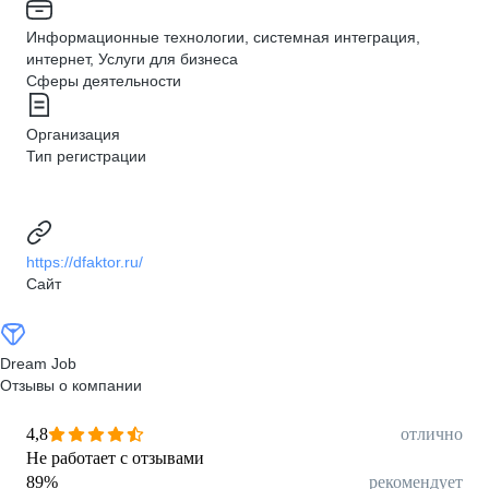
Информационные технологии, системная интеграция,
интернет, Услуги для бизнеса
Сферы деятельности
Организация
Тип регистрации
https://dfaktor.ru/
Сайт
Dream Job
Отзывы о компании
4,8
отлично
Не работает с отзывами
89
%
рекомендует