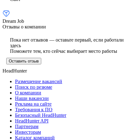
Dream Job
Отзывы о компании
Пока нет отзывов — оставьте первый, если работали
здесь
Поможете тем, кто сейчас выбирает место работы
Оставить отзыв
HeadHunter
Размещение вакансий
Поиск по резюме
О компании
Наши вакансии
Реклама на сайте
Требования к ПО
Безопасный HeadHunter
HeadHunter API
Партнерам
Инвесторам
Каталог компаний