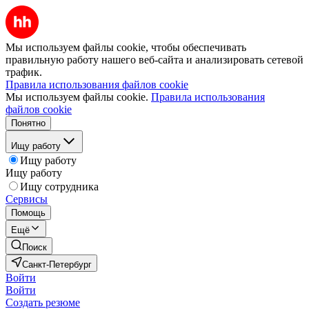
Мы используем файлы cookie, чтобы обеспечивать
правильную работу нашего веб-сайта и анализировать сетевой
трафик.
Правила использования файлов cookie
Мы используем файлы cookie.
Правила использования
файлов cookie
Понятно
Ищу работу
Ищу работу
Ищу работу
Ищу сотрудника
Сервисы
Помощь
Ещё
Поиск
Санкт-Петербург
Войти
Войти
Создать резюме