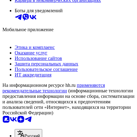
Карьера в некоммерческих организациях
Боты для уведомлений
Мобильное приложение
Этика и комплаенс
Оказание услуг
Использование сайтов
Защита персональных данных
Пользовательское соглашение
ИТ аккредитация
На информационном ресурсе hh.ru
применяются
рекомендательные технологии
(информационные технологии
предоставления информации на основе сбора, систематизации
и анализа сведений, относящихся к предпочтениям
пользователей сети «Интернет», находящихся на территории
Российской Федерации)
Русский