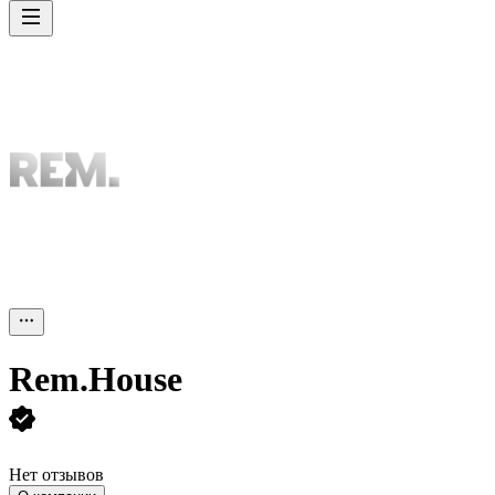
Rem.House
Нет отзывов