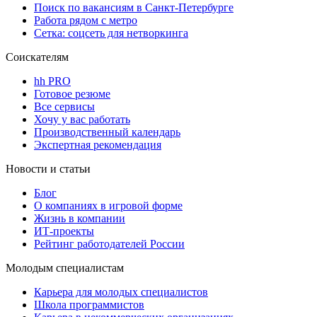
Поиск по вакансиям в Санкт-Петербурге
Работа рядом с метро
Сетка: соцсеть для нетворкинга
Соискателям
hh PRO
Готовое резюме
Все сервисы
Хочу у вас работать
Производственный календарь
Экспертная рекомендация
Новости и статьи
Блог
О компаниях в игровой форме
Жизнь в компании
ИТ-проекты
Рейтинг работодателей России
Молодым специалистам
Карьера для молодых специалистов
Школа программистов