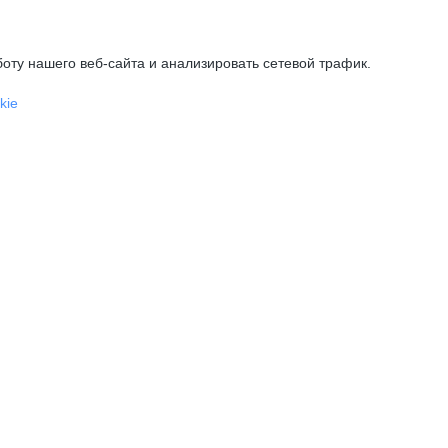
оту нашего веб-сайта и анализировать сетевой трафик.
kie