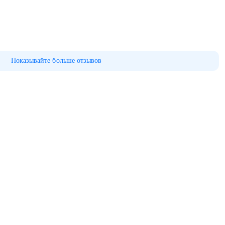
Показывайте больше отзывов