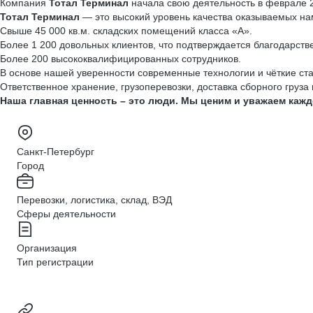
Компания
Тотал Терминал
начала свою деятельность в феврале 
Тотал Терминал
— это высокий уровень качества оказываемых нам
Свыше 45 000 кв.м. складских помещений класса «А».
Более 1 200 довольных клиентов, что подтверждается благодарст
Более 200 высококвалифицированных сотрудников.
В основе нашей уверенности современные технологии и чёткие стан
Ответственное хранение, грузоперевозки, доставка сборного груза
Наша главная ценность – это люди. Мы ценим и уважаем кажд
Санкт-Петербург
Город
Перевозки, логистика, склад, ВЭД
Сферы деятельности
Организация
Тип регистрации