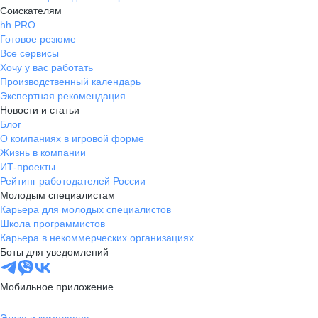
Соискателям
hh PRO
Готовое резюме
Все сервисы
Хочу у вас работать
Производственный календарь
Экспертная рекомендация
Новости и статьи
Блог
О компаниях в игровой форме
Жизнь в компании
ИТ-проекты
Рейтинг работодателей России
Молодым специалистам
Карьера для молодых специалистов
Школа программистов
Карьера в некоммерческих организациях
Боты для уведомлений
Мобильное приложение