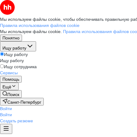
Мы используем файлы cookie, чтобы обеспечивать правильную раб
Правила использования файлов cookie
Мы используем файлы cookie.
Правила использования файлов coo
Понятно
Ищу работу
Ищу работу
Ищу работу
Ищу сотрудника
Сервисы
Помощь
Ещё
Поиск
Санкт-Петербург
Войти
Войти
Создать резюме