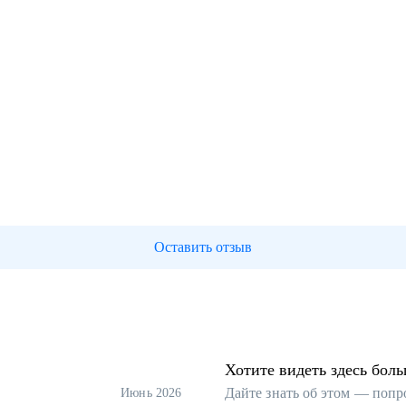
Оставить отзыв
Хотите видеть здесь бол
Дайте знать об этом — попр
Июнь 2026