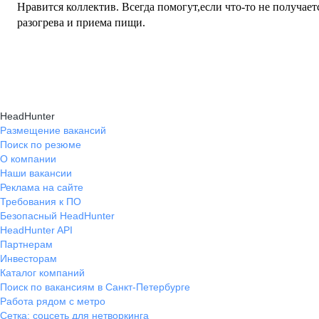
Нравится коллектив. Всегда помогут,если что-то не получает
разогрева и приема пищи.
HeadHunter
Размещение вакансий
Поиск по резюме
О компании
Наши вакансии
Реклама на сайте
Требования к ПО
Безопасный HeadHunter
HeadHunter API
Партнерам
Инвесторам
Каталог компаний
Поиск по вакансиям в Санкт-Петербурге
Работа рядом с метро
Сетка: соцсеть для нетворкинга