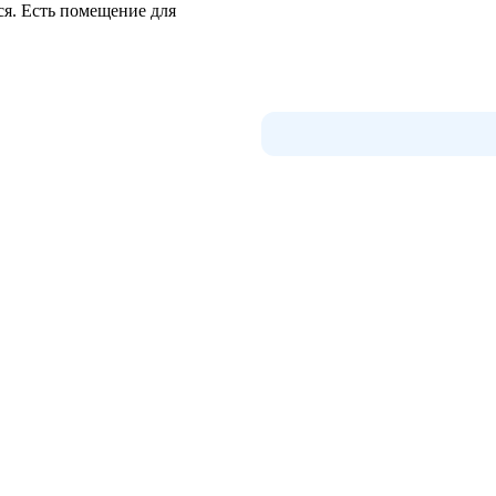
ся. Есть помещение для