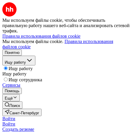
Мы используем файлы cookie, чтобы обеспечивать
правильную работу нашего веб-сайта и анализировать сетевой
трафик.
Правила использования файлов cookie
Мы используем файлы cookie.
Правила использования
файлов cookie
Понятно
Ищу работу
Ищу работу
Ищу работу
Ищу сотрудника
Сервисы
Помощь
Ещё
Поиск
Санкт-Петербург
Войти
Войти
Создать резюме