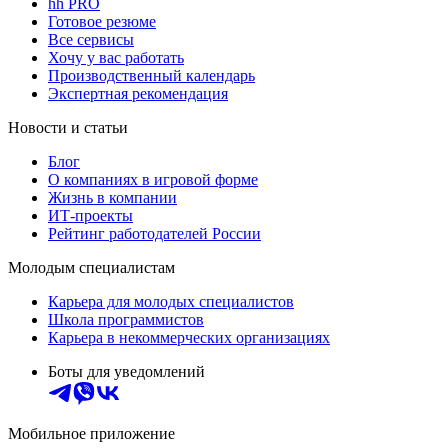
hh PRO
Готовое резюме
Все сервисы
Хочу у вас работать
Производственный календарь
Экспертная рекомендация
Новости и статьи
Блог
О компаниях в игровой форме
Жизнь в компании
ИТ-проекты
Рейтинг работодателей России
Молодым специалистам
Карьера для молодых специалистов
Школа программистов
Карьера в некоммерческих организациях
Боты для уведомлений
Мобильное приложение