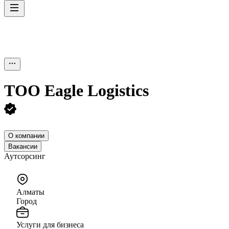
ТОО
Eagle Logistics
О компании
Вакансии
Аутсорсинг
Алматы
Город
Услуги для бизнеса