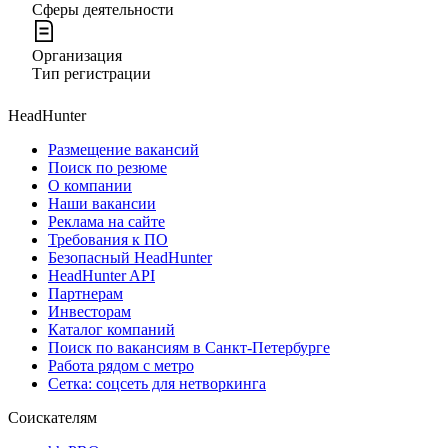
Сферы деятельности
Организация
Тип регистрации
HeadHunter
Размещение вакансий
Поиск по резюме
О компании
Наши вакансии
Реклама на сайте
Требования к ПО
Безопасный HeadHunter
HeadHunter API
Партнерам
Инвесторам
Каталог компаний
Поиск по вакансиям в Санкт-Петербурге
Работа рядом с метро
Сетка: соцсеть для нетворкинга
Соискателям