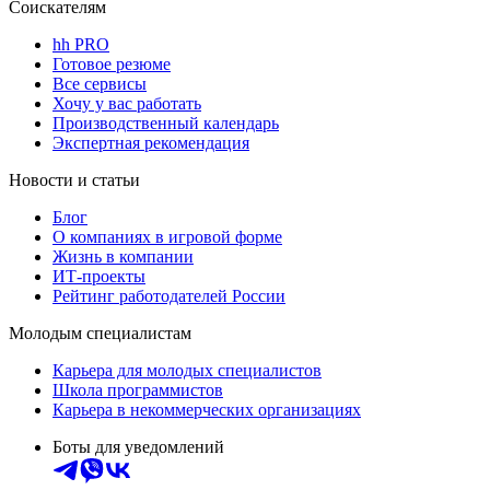
Соискателям
hh PRO
Готовое резюме
Все сервисы
Хочу у вас работать
Производственный календарь
Экспертная рекомендация
Новости и статьи
Блог
О компаниях в игровой форме
Жизнь в компании
ИТ-проекты
Рейтинг работодателей России
Молодым специалистам
Карьера для молодых специалистов
Школа программистов
Карьера в некоммерческих организациях
Боты для уведомлений