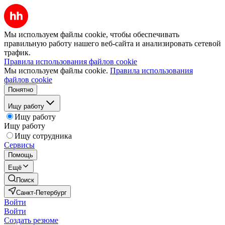
Мы используем файлы cookie, чтобы обеспечивать
правильную работу нашего веб-сайта и анализировать сетевой
трафик.
Правила использования файлов cookie
Мы используем файлы cookie.
Правила использования
файлов cookie
Понятно
Ищу работу
Ищу работу
Ищу работу
Ищу сотрудника
Сервисы
Помощь
Ещё
Поиск
Санкт-Петербург
Войти
Войти
Создать резюме