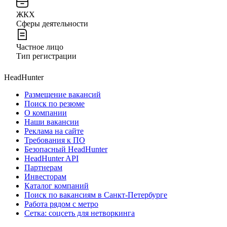
ЖКХ
Сферы деятельности
Частное лицо
Тип регистрации
HeadHunter
Размещение вакансий
Поиск по резюме
О компании
Наши вакансии
Реклама на сайте
Требования к ПО
Безопасный HeadHunter
HeadHunter API
Партнерам
Инвесторам
Каталог компаний
Поиск по вакансиям в Санкт-Петербурге
Работа рядом с метро
Сетка: соцсеть для нетворкинга