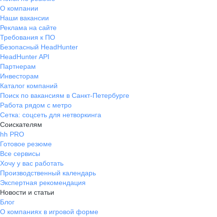
О компании
Наши вакансии
Реклама на сайте
Требования к ПО
Безопасный HeadHunter
HeadHunter API
Партнерам
Инвесторам
Каталог компаний
Поиск по вакансиям в Санкт-Петербурге
Работа рядом с метро
Сетка: соцсеть для нетворкинга
Соискателям
hh PRO
Готовое резюме
Все сервисы
Хочу у вас работать
Производственный календарь
Экспертная рекомендация
Новости и статьи
Блог
О компаниях в игровой форме