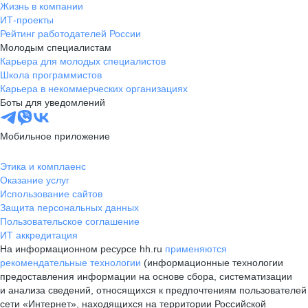
Жизнь в компании
ИТ-проекты
Рейтинг работодателей России
Молодым специалистам
Карьера для молодых специалистов
Школа программистов
Карьера в некоммерческих организациях
Боты для уведомлений
Мобильное приложение
Этика и комплаенс
Оказание услуг
Использование сайтов
Защита персональных данных
Пользовательское соглашение
ИТ аккредитация
На информационном ресурсе hh.ru
применяются
рекомендательные технологии
(информационные технологии
предоставления информации на основе сбора, систематизации
и анализа сведений, относящихся к предпочтениям пользователей
сети «Интернет», находящихся на территории Российской