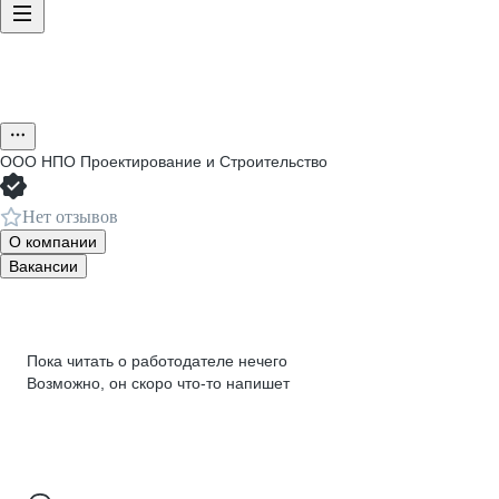
ООО
НПО Проектирование и Строительство
Нет отзывов
О компании
Вакансии
Пока читать о работодателе нечего
Возможно, он скоро что‑то напишет