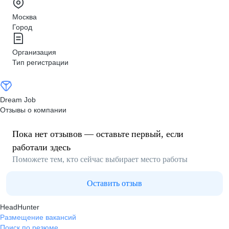
Москва
Город
Организация
Тип регистрации
Dream Job
Отзывы о компании
Пока нет отзывов — оставьте первый, если
работали здесь
Поможете тем, кто сейчас выбирает место работы
Оставить отзыв
HeadHunter
Размещение вакансий
Поиск по резюме