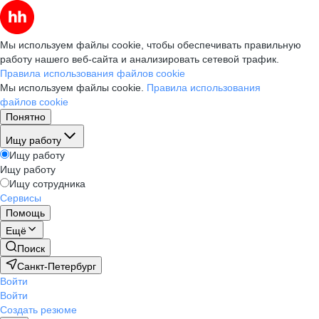
Мы используем файлы cookie, чтобы обеспечивать правильную
работу нашего веб-сайта и анализировать сетевой трафик.
Правила использования файлов cookie
Мы используем файлы cookie.
Правила использования
файлов cookie
Понятно
Ищу работу
Ищу работу
Ищу работу
Ищу сотрудника
Сервисы
Помощь
Ещё
Поиск
Санкт-Петербург
Войти
Войти
Создать резюме