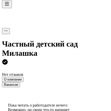
Частный детский сад
Милашка
Нет отзывов
О компании
Вакансии
Пока читать о работодателе нечего
Возможно, он скоро что‑то напишет