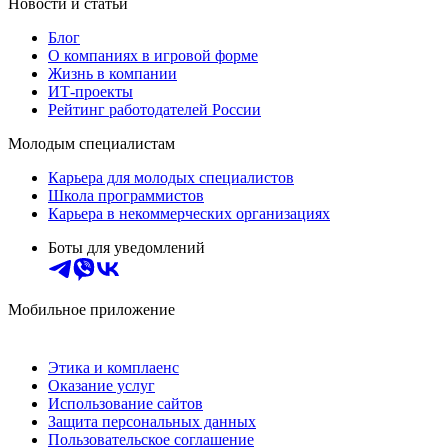
Новости и статьи
Блог
О компаниях в игровой форме
Жизнь в компании
ИТ-проекты
Рейтинг работодателей России
Молодым специалистам
Карьера для молодых специалистов
Школа программистов
Карьера в некоммерческих организациях
Боты для уведомлений
Мобильное приложение
Этика и комплаенс
Оказание услуг
Использование сайтов
Защита персональных данных
Пользовательское соглашение