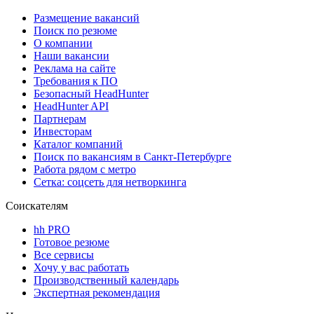
Размещение вакансий
Поиск по резюме
О компании
Наши вакансии
Реклама на сайте
Требования к ПО
Безопасный HeadHunter
HeadHunter API
Партнерам
Инвесторам
Каталог компаний
Поиск по вакансиям в Санкт-Петербурге
Работа рядом с метро
Сетка: соцсеть для нетворкинга
Соискателям
hh PRO
Готовое резюме
Все сервисы
Хочу у вас работать
Производственный календарь
Экспертная рекомендация