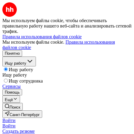
Мы используем файлы cookie, чтобы обеспечивать
правильную работу нашего веб-сайта и анализировать сетевой
трафик.
Правила использования файлов cookie
Мы используем файлы cookie.
Правила использования
файлов cookie
Понятно
Ищу работу
Ищу работу
Ищу работу
Ищу сотрудника
Сервисы
Помощь
Ещё
Поиск
Санкт-Петербург
Войти
Войти
Создать резюме