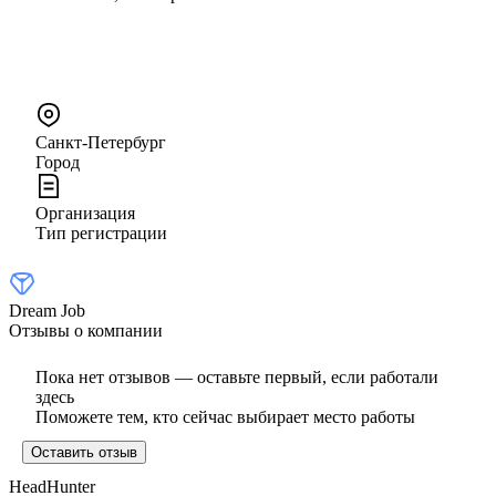
Санкт-Петербург
Город
Организация
Тип регистрации
Dream Job
Отзывы о компании
Пока нет отзывов — оставьте первый, если работали
здесь
Поможете тем, кто сейчас выбирает место работы
Оставить отзыв
HeadHunter