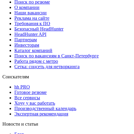
Поиск по резюме
О компании
Наши вакансии
Реклама на сайте
Требования к ПО
Безопасный HeadHunter
HeadHunter API
Партнерам
Инвесторам
Каталог компаний
Поиск по вакансиям в Санкт-Петербурге
Работа рядом с метро
Сетка: соцсеть для нетворкинга
Соискателям
hh PRO
Готовое резюме
Все сервисы
Хочу у вас работать
Производственный календарь
Экспертная рекомендация
Новости и статьи