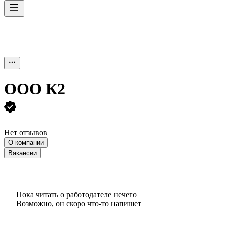
ООО
К2
Нет отзывов
О компании
Вакансии
Пока читать о работодателе нечего
Возможно, он скоро что‑то напишет