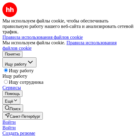
Мы используем файлы cookie, чтобы обеспечивать
правильную работу нашего веб-сайта и анализировать сетевой
трафик.
Правила использования файлов cookie
Мы используем файлы cookie.
Правила использования
файлов cookie
Понятно
Ищу работу
Ищу работу
Ищу работу
Ищу сотрудника
Сервисы
Помощь
Ещё
Поиск
Санкт-Петербург
Войти
Войти
Создать резюме