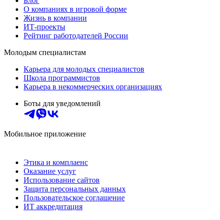
Блог
О компаниях в игровой форме
Жизнь в компании
ИТ-проекты
Рейтинг работодателей России
Молодым специалистам
Карьера для молодых специалистов
Школа программистов
Карьера в некоммерческих организациях
Боты для уведомлений
Мобильное приложение
Этика и комплаенс
Оказание услуг
Использование сайтов
Защита персональных данных
Пользовательское соглашение
ИТ аккредитация