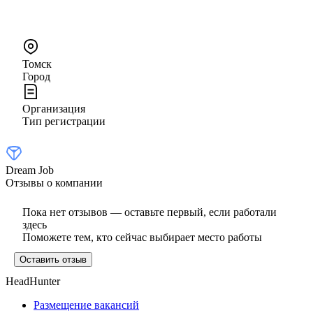
Томск
Город
Организация
Тип регистрации
Dream Job
Отзывы о компании
Пока нет отзывов — оставьте первый, если работали
здесь
Поможете тем, кто сейчас выбирает место работы
Оставить отзыв
HeadHunter
Размещение вакансий