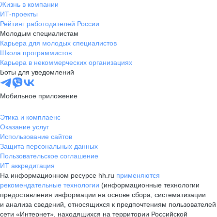
Жизнь в компании
ИТ-проекты
Рейтинг работодателей России
Молодым специалистам
Карьера для молодых специалистов
Школа программистов
Карьера в некоммерческих организациях
Боты для уведомлений
Мобильное приложение
Этика и комплаенс
Оказание услуг
Использование сайтов
Защита персональных данных
Пользовательское соглашение
ИТ аккредитация
На информационном ресурсе hh.ru
применяются
рекомендательные технологии
(информационные технологии
предоставления информации на основе сбора, систематизации
и анализа сведений, относящихся к предпочтениям пользователей
сети «Интернет», находящихся на территории Российской