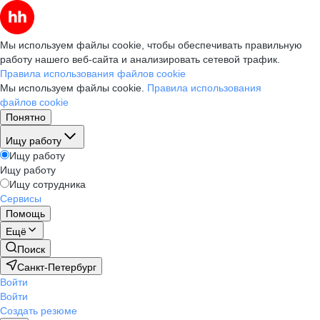
Мы используем файлы cookie, чтобы обеспечивать правильную
работу нашего веб-сайта и анализировать сетевой трафик.
Правила использования файлов cookie
Мы используем файлы cookie.
Правила использования
файлов cookie
Понятно
Ищу работу
Ищу работу
Ищу работу
Ищу сотрудника
Сервисы
Помощь
Ещё
Поиск
Санкт-Петербург
Войти
Войти
Создать резюме