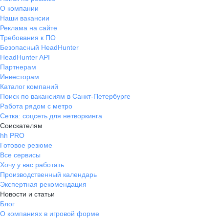
О компании
Наши вакансии
Реклама на сайте
Требования к ПО
Безопасный HeadHunter
HeadHunter API
Партнерам
Инвесторам
Каталог компаний
Поиск по вакансиям в Санкт-Петербурге
Работа рядом с метро
Сетка: соцсеть для нетворкинга
Соискателям
hh PRO
Готовое резюме
Все сервисы
Хочу у вас работать
Производственный календарь
Экспертная рекомендация
Новости и статьи
Блог
О компаниях в игровой форме