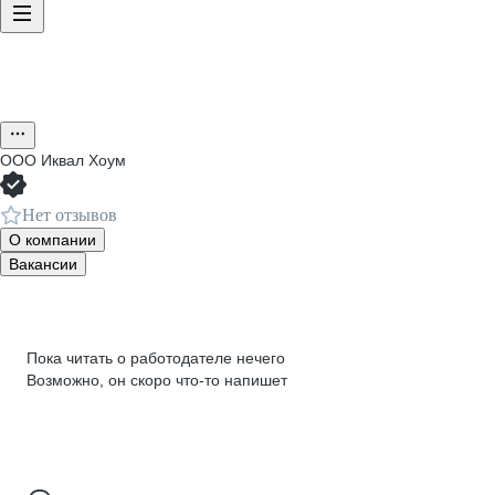
ООО
Иквал Хоум
Нет отзывов
О компании
Вакансии
Пока читать о работодателе нечего
Возможно, он скоро что‑то напишет