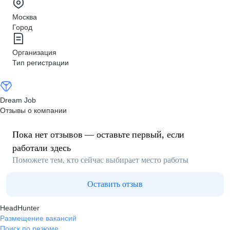
Москва
Город
Организация
Тип регистрации
Dream Job
Отзывы о компании
Пока нет отзывов — оставьте первый, если
работали здесь
Поможете тем, кто сейчас выбирает место работы
Оставить отзыв
HeadHunter
Размещение вакансий
Поиск по резюме