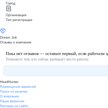
Город
Организация
Тип регистрации
Dream Job
Отзывы о компании
Пока нет отзывов — оставьте первый, если работали з
Поможете тем, кто сейчас выбирает место работы
HeadHunter
Размещение вакансий
Поиск по резюме
О компании
Наши вакансии
Реклама на сайте