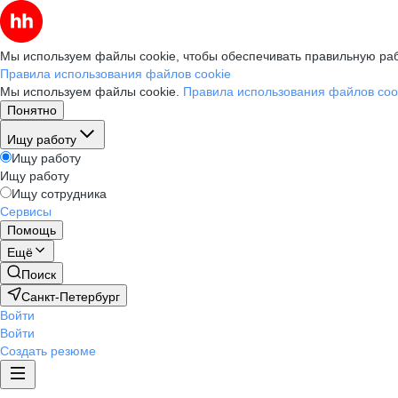
Мы используем файлы cookie, чтобы обеспечивать правильную раб
Правила использования файлов cookie
Мы используем файлы cookie.
Правила использования файлов coo
Понятно
Ищу работу
Ищу работу
Ищу работу
Ищу сотрудника
Сервисы
Помощь
Ещё
Поиск
Санкт-Петербург
Войти
Войти
Создать резюме