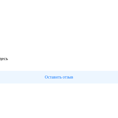
десь
Оставить отзыв