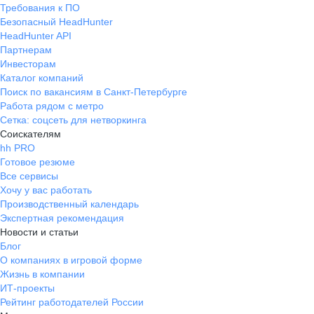
Требования к ПО
Безопасный HeadHunter
HeadHunter API
Партнерам
Инвесторам
Каталог компаний
Поиск по вакансиям в Санкт-Петербурге
Работа рядом с метро
Сетка: соцсеть для нетворкинга
Соискателям
hh PRO
Готовое резюме
Все сервисы
Хочу у вас работать
Производственный календарь
Экспертная рекомендация
Новости и статьи
Блог
О компаниях в игровой форме
Жизнь в компании
ИТ-проекты
Рейтинг работодателей России