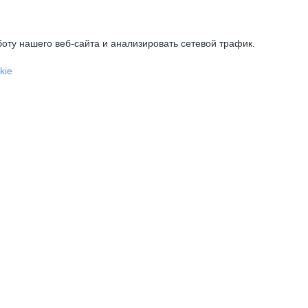
оту нашего веб-сайта и анализировать сетевой трафик.
kie