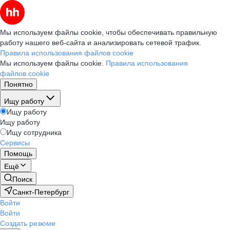
Мы используем файлы cookie, чтобы обеспечивать правильную
работу нашего веб-сайта и анализировать сетевой трафик.
Правила использования файлов cookie
Мы используем файлы cookie.
Правила использования
файлов cookie
Понятно
Ищу работу
Ищу работу
Ищу работу
Ищу сотрудника
Сервисы
Помощь
Ещё
Поиск
Санкт-Петербург
Войти
Войти
Создать резюме