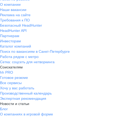
О компании
Наши вакансии
Реклама на сайте
Требования к ПО
Безопасный HeadHunter
HeadHunter API
Партнерам
Инвесторам
Каталог компаний
Поиск по вакансиям в Санкт-Петербурге
Работа рядом с метро
Сетка: соцсеть для нетворкинга
Соискателям
hh PRO
Готовое резюме
Все сервисы
Хочу у вас работать
Производственный календарь
Экспертная рекомендация
Новости и статьи
Блог
О компаниях в игровой форме