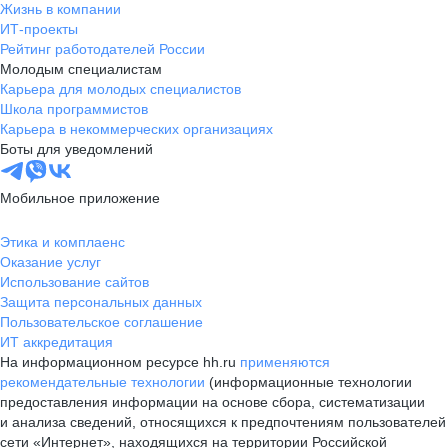
Жизнь в компании
ИТ-проекты
Рейтинг работодателей России
Молодым специалистам
Карьера для молодых специалистов
Школа программистов
Карьера в некоммерческих организациях
Боты для уведомлений
Мобильное приложение
Этика и комплаенс
Оказание услуг
Использование сайтов
Защита персональных данных
Пользовательское соглашение
ИТ аккредитация
На информационном ресурсе hh.ru
применяются
рекомендательные технологии
(информационные технологии
предоставления информации на основе сбора, систематизации
и анализа сведений, относящихся к предпочтениям пользователей
сети «Интернет», находящихся на территории Российской