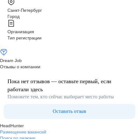
Санкт-Петербург
Город
Организация
Тип регистрации
Dream Job
Отзывы о компании
Пока нет отзывов — оставьте первый, если
работали здесь
Поможете тем, кто сейчас выбирает место работы
Оставить отзыв
HeadHunter
Размещение вакансий
Поиск по резюме