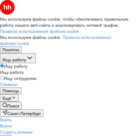
Мы используем файлы cookie, чтобы обеспечивать правильную
работу нашего веб-сайта и анализировать сетевой трафик.
Правила использования файлов cookie
Мы используем файлы cookie.
Правила использования
файлов cookie
Понятно
Ищу работу
Ищу работу
Ищу работу
Ищу сотрудника
Сервисы
Помощь
Ещё
Поиск
Санкт-Петербург
Войти
Войти
Создать резюме