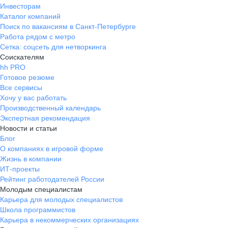
Инвесторам
Каталог компаний
Поиск по вакансиям в Санкт-Петербурге
Работа рядом с метро
Сетка: соцсеть для нетворкинга
Соискателям
hh PRO
Готовое резюме
Все сервисы
Хочу у вас работать
Производственный календарь
Экспертная рекомендация
Новости и статьи
Блог
О компаниях в игровой форме
Жизнь в компании
ИТ-проекты
Рейтинг работодателей России
Молодым специалистам
Карьера для молодых специалистов
Школа программистов
Карьера в некоммерческих организациях