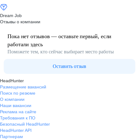
Dream Job
Отзывы о компании
Пока нет отзывов — оставьте первый, если
работали здесь
Поможете тем, кто сейчас выбирает место работы
Оставить отзыв
HeadHunter
Размещение вакансий
Поиск по резюме
О компании
Наши вакансии
Реклама на сайте
Требования к ПО
Безопасный HeadHunter
HeadHunter API
Партнерам