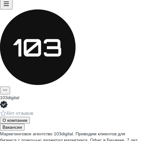
103digital
Нет отзывов
О компании
Вакансии
Маркетинговое агентство 103digital. Приводим клиентов для
бизнеса с помощью диджитал маркетинга. Офис в Бишкеке, 7 лет