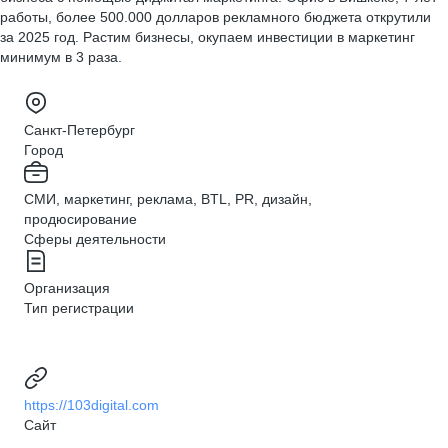
работы, более 500.000 долларов рекламного бюджета открутили
за 2025 год. Растим бизнесы, окупаем инвестиции в маркетинг
минимум в 3 раза.
Санкт-Петербург
Город
СМИ, маркетинг, реклама, BTL, PR, дизайн,
продюсирование
Сферы деятельности
Организация
Тип регистрации
https://103digital.com
Сайт