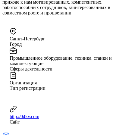
приходе к нам мотивированных, компетентных,
работоспособных сотрудников, заинтересованных в
совместном росте и процветании.
Санкт-Петербург
Город
Промышленное оборудование, техника, станки и
комплектующие
Сферы деятельности
Организация
Тип регистрации
http://04kv.com
Сайт