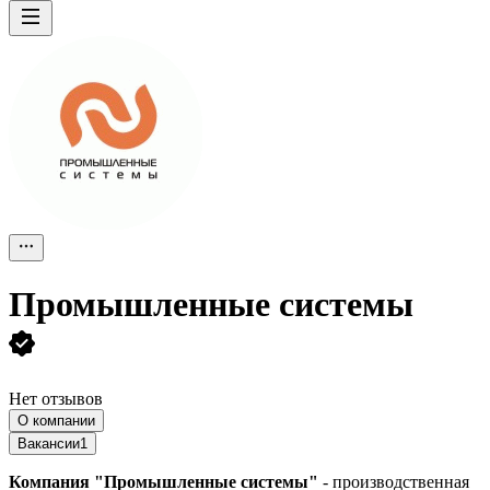
Промышленные системы
Нет отзывов
О компании
Вакансии
1
Компания "Промышленные системы"
- производственная