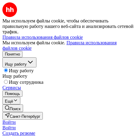
Мы используем файлы cookie, чтобы обеспечивать
правильную работу нашего веб-сайта и анализировать сетевой
трафик.
Правила использования файлов cookie
Мы используем файлы cookie.
Правила использования
файлов cookie
Понятно
Ищу работу
Ищу работу
Ищу работу
Ищу сотрудника
Сервисы
Помощь
Ещё
Поиск
Санкт-Петербург
Войти
Войти
Создать резюме