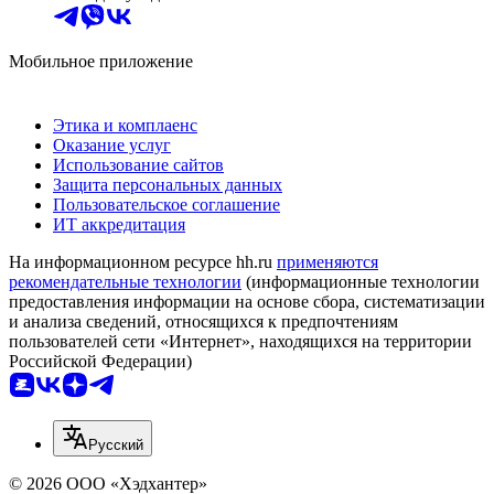
Мобильное приложение
Этика и комплаенс
Оказание услуг
Использование сайтов
Защита персональных данных
Пользовательское соглашение
ИТ аккредитация
На информационном ресурсе hh.ru
применяются
рекомендательные технологии
(информационные технологии
предоставления информации на основе сбора, систематизации
и анализа сведений, относящихся к предпочтениям
пользователей сети «Интернет», находящихся на территории
Российской Федерации)
Русский
© 2026 ООО «Хэдхантер»