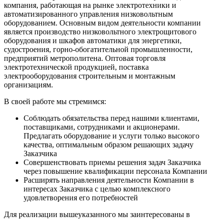
компания, работающая на рынке электротехники и
автоматизированного управления низковольтным
оборудованием. Основным видом деятельности компании
является производство низковольтного электрощитового
оборудования и шкафов автоматики для энергетики,
судостроения, горно-обогатительной промышленности,
предприятий метрополитена. Оптовая торговля
электротехнической продукцией, поставка
электрооборудования строительным и монтажным
организациям.
В своей работе мы стремимся:
Соблюдать обязательства перед нашими клиентами,
поставщиками, сотрудниками и акционерами.
Предлагать оборудование и услуги только высокого
качества, оптимальным образом решающих задачу
Заказчика
Совершенствовать приемы решения задач Заказчика
через повышение квалификации персонала Компании
Расширять направления деятельности Компании в
интересах Заказчика с целью комплексного
удовлетворения его потребностей
Для реализации вышеуказанного мы заинтересованы в