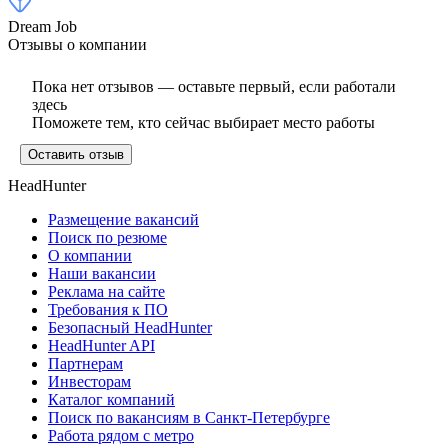
Dream Job
Отзывы о компании
Пока нет отзывов — оставьте первый, если работали
здесь
Поможете тем, кто сейчас выбирает место работы
Оставить отзыв
HeadHunter
Размещение вакансий
Поиск по резюме
О компании
Наши вакансии
Реклама на сайте
Требования к ПО
Безопасный HeadHunter
HeadHunter API
Партнерам
Инвесторам
Каталог компаний
Поиск по вакансиям в Санкт-Петербурге
Работа рядом с метро