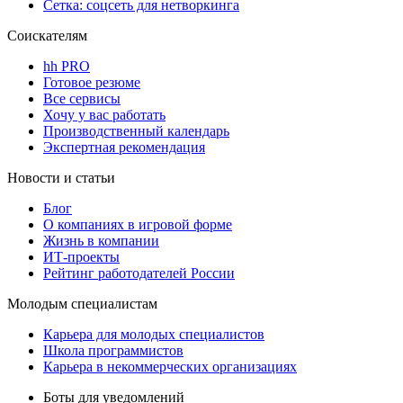
Сетка: соцсеть для нетворкинга
Соискателям
hh PRO
Готовое резюме
Все сервисы
Хочу у вас работать
Производственный календарь
Экспертная рекомендация
Новости и статьи
Блог
О компаниях в игровой форме
Жизнь в компании
ИТ-проекты
Рейтинг работодателей России
Молодым специалистам
Карьера для молодых специалистов
Школа программистов
Карьера в некоммерческих организациях
Боты для уведомлений