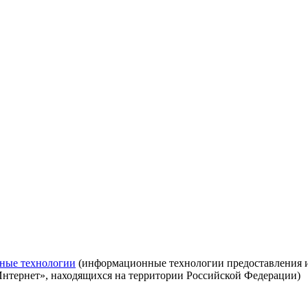
ные технологии
(информационные технологии предоставления ин
Интернет», находящихся на территории Российской Федерации)