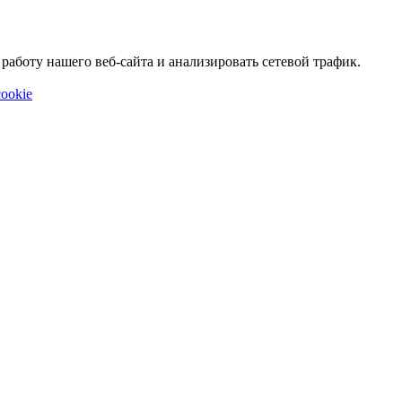
аботу нашего веб-сайта и анализировать сетевой трафик.
ookie