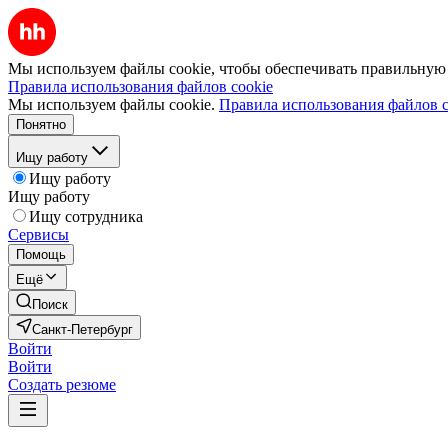
Мы используем файлы cookie, чтобы обеспечивать правильную р
Правила использования файлов cookie
Мы используем файлы cookie.
Правила использования файлов c
Понятно
Ищу работу
Ищу работу
Ищу работу
Ищу сотрудника
Сервисы
Помощь
Ещё
Поиск
Санкт-Петербург
Войти
Войти
Создать резюме