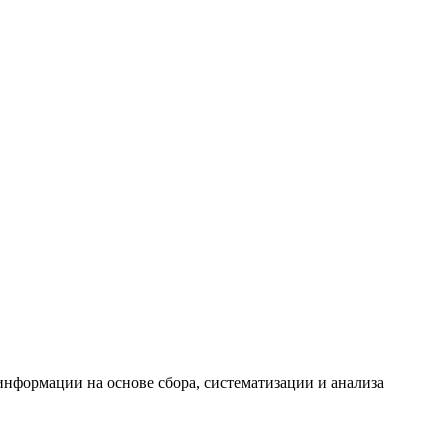
формации на основе сбора, систематизации и анализа