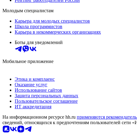
Рейтинг работодателей России
Молодым специалистам
Карьера для молодых специалистов
Школа программистов
Карьера в некоммерческих организациях
Боты для уведомлений
Мобильное приложение
Этика и комплаенс
Оказание услуг
Использование сайтов
Защита персональных данных
Пользовательское соглашение
ИТ аккредитация
На информационном ресурсе hh.ru
применяются рекомендатель
сведений, относящихся к предпочтениям пользователей сети «