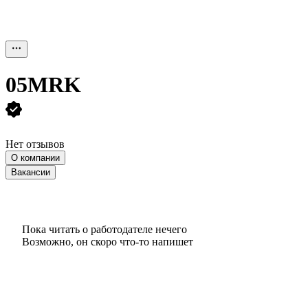
05MRK
Нет отзывов
О компании
Вакансии
Пока читать о работодателе нечего
Возможно, он скоро что‑то напишет