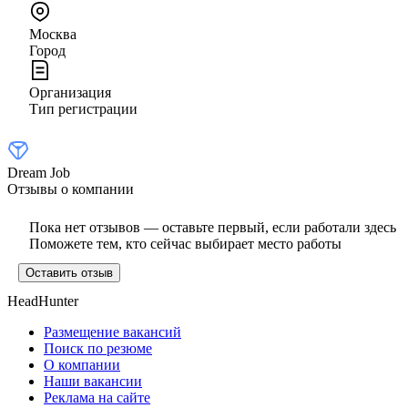
Москва
Город
Организация
Тип регистрации
Dream Job
Отзывы о компании
Пока нет отзывов — оставьте первый, если работали здесь
Поможете тем, кто сейчас выбирает место работы
Оставить отзыв
HeadHunter
Размещение вакансий
Поиск по резюме
О компании
Наши вакансии
Реклама на сайте