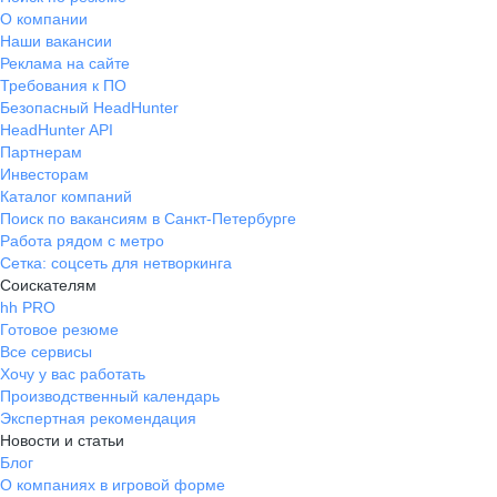
О компании
Наши вакансии
Реклама на сайте
Требования к ПО
Безопасный HeadHunter
HeadHunter API
Партнерам
Инвесторам
Каталог компаний
Поиск по вакансиям в Санкт-Петербурге
Работа рядом с метро
Сетка: соцсеть для нетворкинга
Соискателям
hh PRO
Готовое резюме
Все сервисы
Хочу у вас работать
Производственный календарь
Экспертная рекомендация
Новости и статьи
Блог
О компаниях в игровой форме