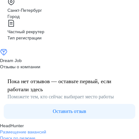
Санкт-Петербург
Город
Частный рекрутер
Тип регистрации
Dream Job
Отзывы о компании
Пока нет отзывов — оставьте первый, если
работали здесь
Поможете тем, кто сейчас выбирает место работы
Оставить отзыв
HeadHunter
Размещение вакансий
Поиск по резюме