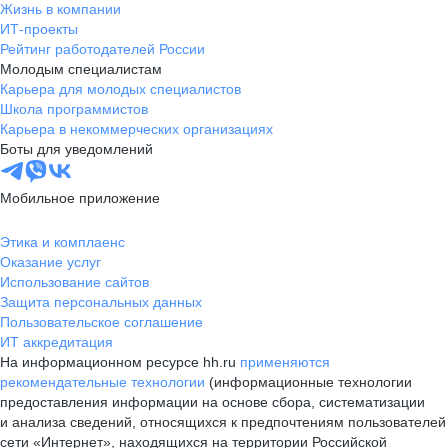
Жизнь в компании
ИТ-проекты
Рейтинг работодателей России
Молодым специалистам
Карьера для молодых специалистов
Школа программистов
Карьера в некоммерческих организациях
Боты для уведомлений
Мобильное приложение
Этика и комплаенс
Оказание услуг
Использование сайтов
Защита персональных данных
Пользовательское соглашение
ИТ аккредитация
На информационном ресурсе hh.ru
применяются
рекомендательные технологии
(информационные технологии
предоставления информации на основе сбора, систематизации
и анализа сведений, относящихся к предпочтениям пользователей
сети «Интернет», находящихся на территории Российской