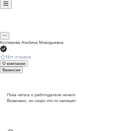
Котлярова Альбина Мовлдыевна
Нет отзывов
О компании
Вакансии
Пока читать о работодателе нечего
Возможно, он скоро что‑то напишет