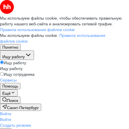
Мы используем файлы cookie, чтобы обеспечивать правильную
работу нашего веб-сайта и анализировать сетевой трафик.
Правила использования файлов cookie
Мы используем файлы cookie.
Правила использования
файлов cookie
Понятно
Ищу работу
Ищу работу
Ищу работу
Ищу сотрудника
Сервисы
Помощь
Ещё
Поиск
Санкт-Петербург
Войти
Войти
Создать резюме