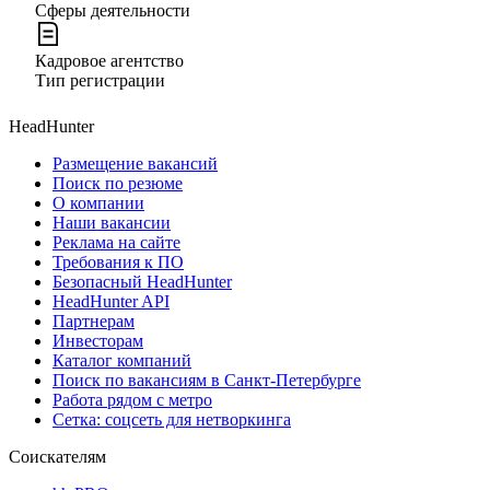
Сферы деятельности
Кадровое агентство
Тип регистрации
HeadHunter
Размещение вакансий
Поиск по резюме
О компании
Наши вакансии
Реклама на сайте
Требования к ПО
Безопасный HeadHunter
HeadHunter API
Партнерам
Инвесторам
Каталог компаний
Поиск по вакансиям в Санкт-Петербурге
Работа рядом с метро
Сетка: соцсеть для нетворкинга
Соискателям