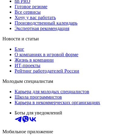
hh PRO
Готовое резюме
Все сервисы
Хочу у вас работать
Производственный календарь
Экспертная рекомендация
Новости и статьи
Блог
О компаниях в игровой форме
Жизнь в компании
ИТ-проекты
Рейтинг работодателей России
Молодым специалистам
Карьера для молодых специалистов
Школа программистов
Карьера в некоммерческих организациях
Боты для уведомлений
Мобильное приложение