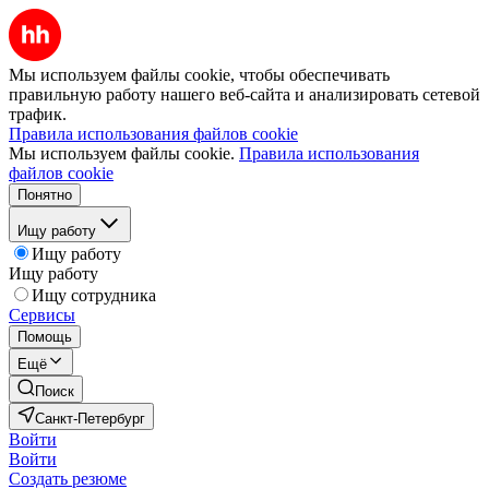
Мы используем файлы cookie, чтобы обеспечивать
правильную работу нашего веб-сайта и анализировать сетевой
трафик.
Правила использования файлов cookie
Мы используем файлы cookie.
Правила использования
файлов cookie
Понятно
Ищу работу
Ищу работу
Ищу работу
Ищу сотрудника
Сервисы
Помощь
Ещё
Поиск
Санкт-Петербург
Войти
Войти
Создать резюме