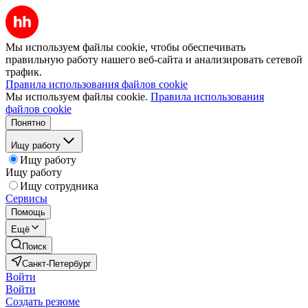
Мы используем файлы cookie, чтобы обеспечивать
правильную работу нашего веб-сайта и анализировать сетевой
трафик.
Правила использования файлов cookie
Мы используем файлы cookie.
Правила использования
файлов cookie
Понятно
Ищу работу
Ищу работу
Ищу работу
Ищу сотрудника
Сервисы
Помощь
Ещё
Поиск
Санкт-Петербург
Войти
Войти
Создать резюме