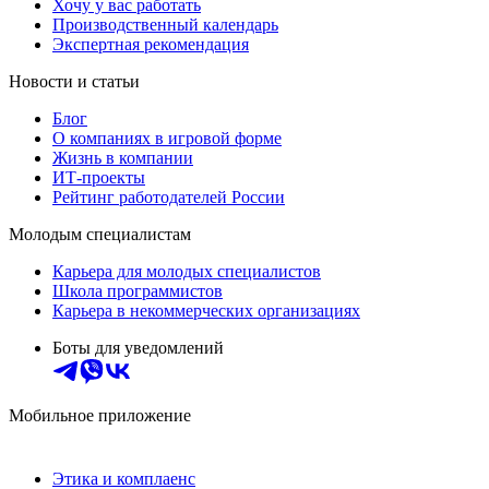
Хочу у вас работать
Производственный календарь
Экспертная рекомендация
Новости и статьи
Блог
О компаниях в игровой форме
Жизнь в компании
ИТ-проекты
Рейтинг работодателей России
Молодым специалистам
Карьера для молодых специалистов
Школа программистов
Карьера в некоммерческих организациях
Боты для уведомлений
Мобильное приложение
Этика и комплаенс