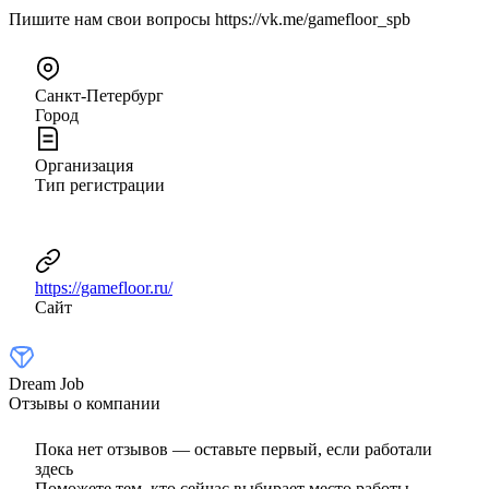
Пишите нам свои вопросы https://vk.me/gamefloor_spb
Санкт-Петербург
Город
Организация
Тип регистрации
https://gamefloor.ru/
Сайт
Dream Job
Отзывы о компании
Пока нет отзывов — оставьте первый, если работали
здесь
Поможете тем, кто сейчас выбирает место работы