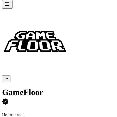
GameFloor
Нет отзывов