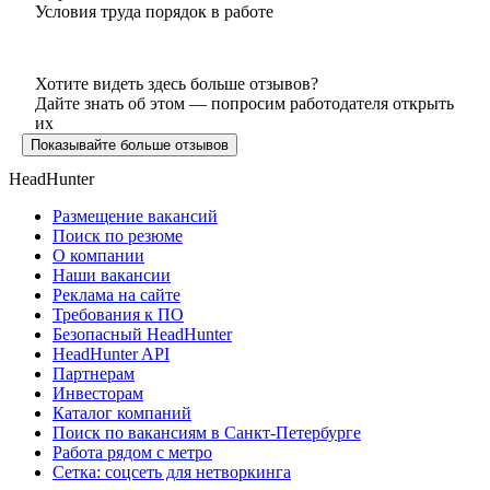
Условия труда порядок в работе
Хотите видеть здесь больше отзывов?
Дайте знать об этом — попросим работодателя открыть
их
Показывайте больше отзывов
HeadHunter
Размещение вакансий
Поиск по резюме
О компании
Наши вакансии
Реклама на сайте
Требования к ПО
Безопасный HeadHunter
HeadHunter API
Партнерам
Инвесторам
Каталог компаний
Поиск по вакансиям в Санкт-Петербурге
Работа рядом с метро
Сетка: соцсеть для нетворкинга