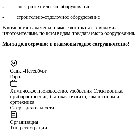
- электротехническое оборудование
- строительно-отделочное оборудование
В компании налажены прямые контакты с заводами-
изготовителями, по всем видам предлагаемого оборудования.
Мы за долгосрочное и взаимовыгодное сотрудничество!
Санкт-Петербург
Город
Химическое производство, удобрения, Электроника,
приборостроение, бытовая техника, компьютеры и
оргтехника
Сферы деятельности
Организация
Тип регистрации