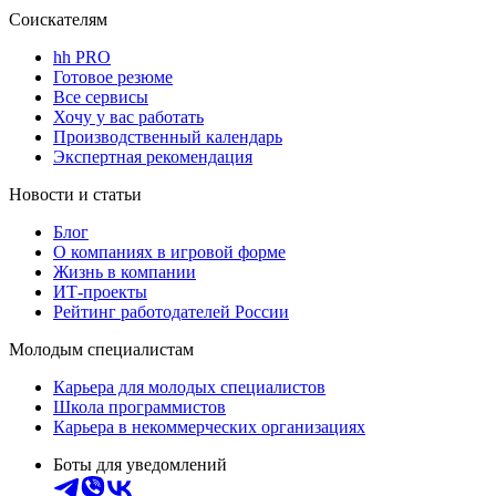
Соискателям
hh PRO
Готовое резюме
Все сервисы
Хочу у вас работать
Производственный календарь
Экспертная рекомендация
Новости и статьи
Блог
О компаниях в игровой форме
Жизнь в компании
ИТ-проекты
Рейтинг работодателей России
Молодым специалистам
Карьера для молодых специалистов
Школа программистов
Карьера в некоммерческих организациях
Боты для уведомлений