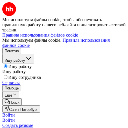
Мы используем файлы cookie, чтобы обеспечивать
правильную работу нашего веб-сайта и анализировать сетевой
трафик.
Правила использования файлов cookie
Мы используем файлы cookie.
Правила использования
файлов cookie
Понятно
Ищу работу
Ищу работу
Ищу работу
Ищу сотрудника
Сервисы
Помощь
Ещё
Поиск
Санкт-Петербург
Войти
Войти
Создать резюме