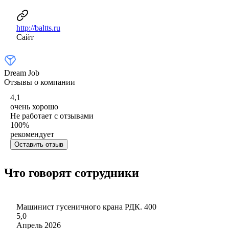
http://baltts.ru
Сайт
Dream Job
Отзывы о компании
4,1
очень хорошо
Не работает с отзывами
100
%
рекомендует
Оставить отзыв
Что говорят сотрудники
Машинист гусеничного крана РДК. 400
5,0
Апрель 2026