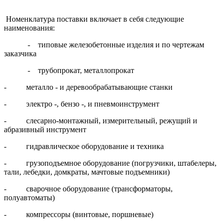
Номенклатура поставки включает в себя следующие
наименования:
- типовые железобетонные изделия и по чертежам
заказчика
- трубопрокат, металлопрокат
- металло - и деревообрабатывающие станки
- электро -, бензо -, и пневмоинструмент
- слесарно-монтажный, измерительный, режущий и
абразивный инструмент
- гидравлическое оборудование и техника
- грузоподъемное оборудование (погрузчики, штабелеры,
тали, лебедки, домкраты, мачтовые подъемники)
- сварочное оборудование (трансформаторы,
полуавтоматы)
- компрессоры (винтовые, поршневые)