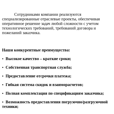
Сотрудниками компании реализуются
специализированные отраслевые проекты, обеспечивая
оперативное решение задач любой сложности с учетом
технологических требований, требований договора и
пожеланий заказчика.
Наши конкурентные преимущества:
•
Высокое качество – краткие сроки;
•
Собственная транспортная служба
;
•
Предоставление отсрочки платежа
;
•
Гибкая система скидок и взаиморасчетов;
•
Полная комплектация по спецификациям заказчика;
•
Возможность предоставления погрузочно/разгрузочной
техники;