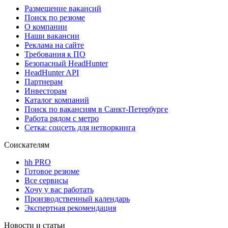
Размещение вакансий
Поиск по резюме
О компании
Наши вакансии
Реклама на сайте
Требования к ПО
Безопасный HeadHunter
HeadHunter API
Партнерам
Инвесторам
Каталог компаний
Поиск по вакансиям в Санкт-Петербурге
Работа рядом с метро
Сетка: соцсеть для нетворкинга
Соискателям
hh PRO
Готовое резюме
Все сервисы
Хочу у вас работать
Производственный календарь
Экспертная рекомендация
Новости и статьи