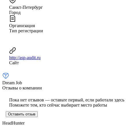
Санкт-Петербург
Город
Организация
Тип регистрации
http://asp-audit.ru
Сайт
Dream Job
Отзывы о компании
Пока нет отзывов — оставьте первый, если работали здесь
Поможете тем, кто сейчас выбирает место работы
Оставить отзыв
HeadHunter