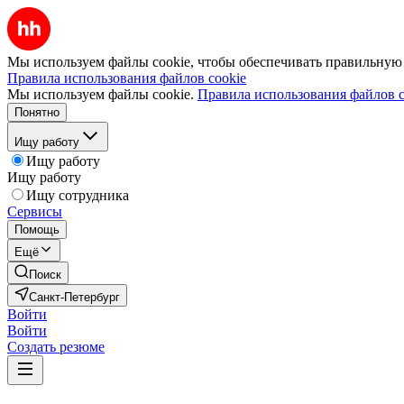
Мы используем файлы cookie, чтобы обеспечивать правильную р
Правила использования файлов cookie
Мы используем файлы cookie.
Правила использования файлов c
Понятно
Ищу работу
Ищу работу
Ищу работу
Ищу сотрудника
Сервисы
Помощь
Ещё
Поиск
Санкт-Петербург
Войти
Войти
Создать резюме