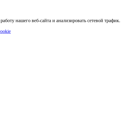
аботу нашего веб-сайта и анализировать сетевой трафик.
ookie