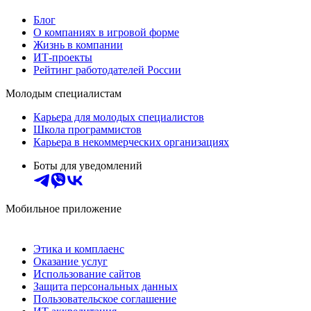
Блог
О компаниях в игровой форме
Жизнь в компании
ИТ-проекты
Рейтинг работодателей России
Молодым специалистам
Карьера для молодых специалистов
Школа программистов
Карьера в некоммерческих организациях
Боты для уведомлений
Мобильное приложение
Этика и комплаенс
Оказание услуг
Использование сайтов
Защита персональных данных
Пользовательское соглашение