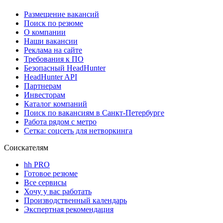
Размещение вакансий
Поиск по резюме
О компании
Наши вакансии
Реклама на сайте
Требования к ПО
Безопасный HeadHunter
HeadHunter API
Партнерам
Инвесторам
Каталог компаний
Поиск по вакансиям в Санкт-Петербурге
Работа рядом с метро
Сетка: соцсеть для нетворкинга
Соискателям
hh PRO
Готовое резюме
Все сервисы
Хочу у вас работать
Производственный календарь
Экспертная рекомендация