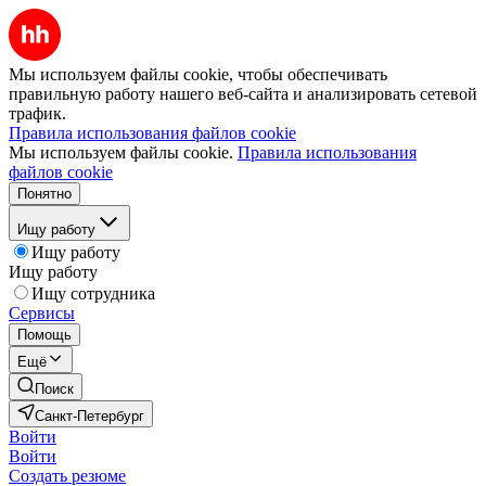
Мы используем файлы cookie, чтобы обеспечивать
правильную работу нашего веб-сайта и анализировать сетевой
трафик.
Правила использования файлов cookie
Мы используем файлы cookie.
Правила использования
файлов cookie
Понятно
Ищу работу
Ищу работу
Ищу работу
Ищу сотрудника
Сервисы
Помощь
Ещё
Поиск
Санкт-Петербург
Войти
Войти
Создать резюме