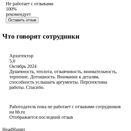
Не работает с отзывами
100
%
рекомендует
Оставить отзыв
Что говорят сотрудники
Архитектор
5,0
Октябрь 2024
Душевность, теплота, отзывчивость, внимательность,
терпение. Дотошность. Внимание к деталям,
способность услышать аргументы. Перспективы
работы. Спасибо.
Работодатель пока не работает с отзывами сотрудников
на hh.ru
Отображается последний отзыв
HeadHunter