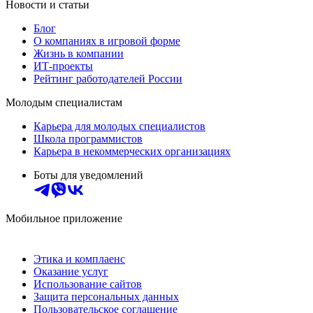
Новости и статьи
Блог
О компаниях в игровой форме
Жизнь в компании
ИТ-проекты
Рейтинг работодателей России
Молодым специалистам
Карьера для молодых специалистов
Школа программистов
Карьера в некоммерческих организациях
Боты для уведомлений
Мобильное приложение
Этика и комплаенс
Оказание услуг
Использование сайтов
Защита персональных данных
Пользовательское соглашение