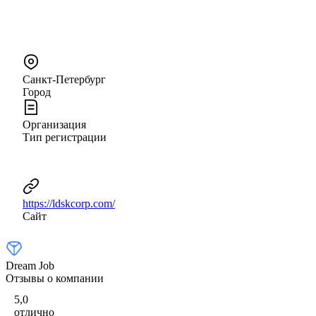
Санкт-Петербург
Город
Организация
Тип регистрации
https://ldskcorp.com/
Сайт
Dream Job
Отзывы о компании
5,0
отлично