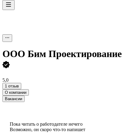
ООО
Бим Проектирование
5,0
1 отзыв
О компании
Вакансии
Пока читать о работодателе нечего
Возможно, он скоро что‑то напишет