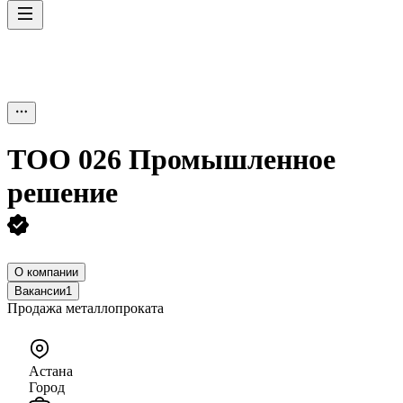
ТОО
026 Промышленное
решение
О компании
Вакансии
1
Продажа металлопроката
Астана
Город