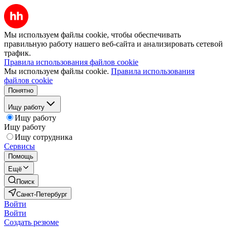
Мы используем файлы cookie, чтобы обеспечивать
правильную работу нашего веб-сайта и анализировать сетевой
трафик.
Правила использования файлов cookie
Мы используем файлы cookie.
Правила использования
файлов cookie
Понятно
Ищу работу
Ищу работу
Ищу работу
Ищу сотрудника
Сервисы
Помощь
Ещё
Поиск
Санкт-Петербург
Войти
Войти
Создать резюме