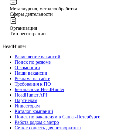
Металлургия, металлообработка
Сферы деятельности
Организация
Тип регистрации
HeadHunter
Размещение вакансий
Поиск по резюме
О компании
Наши вакансии
Реклама на сайте
Требования к ПО
Безопасный HeadHunter
HeadHunter API
Партнерам
Инвесторам
Каталог компаний
Поиск по вакансиям в Санкт-Петербурге
Работа рядом с метро
Сетка: соцсеть для нетворкинга