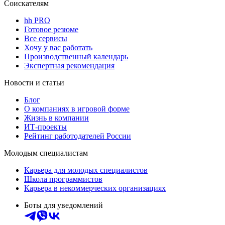
Соискателям
hh PRO
Готовое резюме
Все сервисы
Хочу у вас работать
Производственный календарь
Экспертная рекомендация
Новости и статьи
Блог
О компаниях в игровой форме
Жизнь в компании
ИТ-проекты
Рейтинг работодателей России
Молодым специалистам
Карьера для молодых специалистов
Школа программистов
Карьера в некоммерческих организациях
Боты для уведомлений