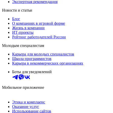
Экспертная рекомендация
Новости и статьи
Блог
О компаниях в игровой форме
Жизнь в компании
ИТ-проекты
Рейтинг работодателей России
Молодым специалистам
Карьера для молодых специалистов
Школа программистов
Карьера в некоммерческих организациях
Боты для уведомлений
Мобильное приложение
Этика и комплаенс
Оказание услуг
Использование сайтов