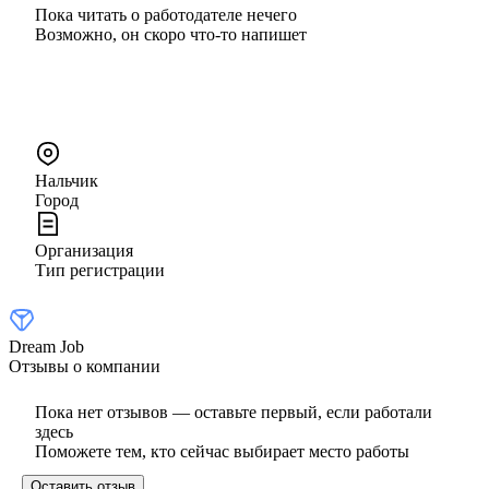
Пока читать о работодателе нечего
Возможно, он скоро что‑то напишет
Нальчик
Город
Организация
Тип регистрации
Dream Job
Отзывы о компании
Пока нет отзывов — оставьте первый, если работали
здесь
Поможете тем, кто сейчас выбирает место работы
Оставить отзыв