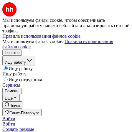
Мы используем файлы cookie, чтобы обеспечивать
правильную работу нашего веб-сайта и анализировать сетевой
трафик.
Правила использования файлов cookie
Мы используем файлы cookie.
Правила использования
файлов cookie
Понятно
Ищу работу
Ищу работу
Ищу работу
Ищу сотрудника
Сервисы
Помощь
Ещё
Поиск
Санкт-Петербург
Войти
Войти
Создать резюме