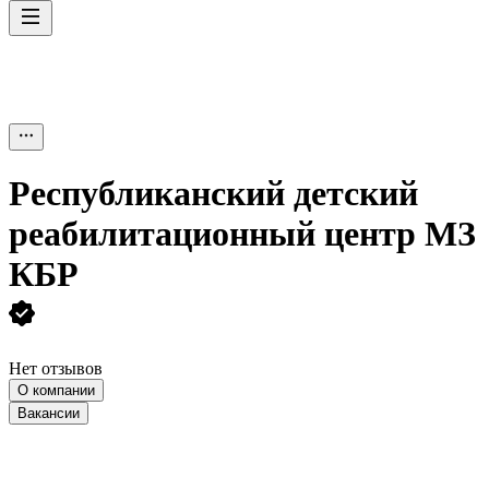
Республиканский детский
реабилитационный центр МЗ
КБР
Нет отзывов
О компании
Вакансии