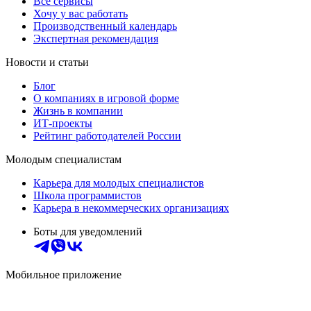
Все сервисы
Хочу у вас работать
Производственный календарь
Экспертная рекомендация
Новости и статьи
Блог
О компаниях в игровой форме
Жизнь в компании
ИТ-проекты
Рейтинг работодателей России
Молодым специалистам
Карьера для молодых специалистов
Школа программистов
Карьера в некоммерческих организациях
Боты для уведомлений
Мобильное приложение