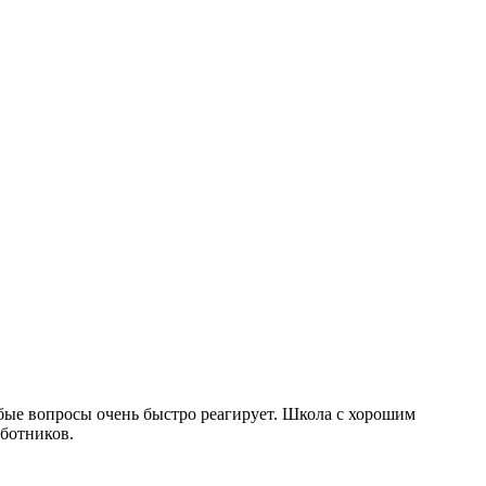
бые вопросы очень быстро реагирует. Школа с хорошим
аботников.