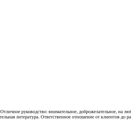
 Отличное руководство: внимательное, доброжелательное, на лю
тельная литература. Ответственное отношение от клиентов до р