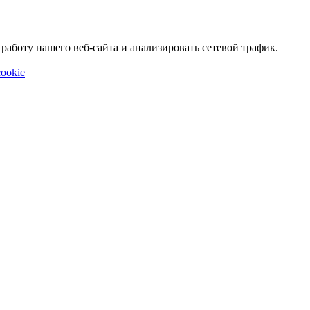
аботу нашего веб-сайта и анализировать сетевой трафик.
ookie