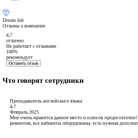
Dream Job
Отзывы о компании
4,7
отлично
Не работает с отзывами
100
%
рекомендует
Оставить отзыв
Что говорят сотрудники
Преподаватель английского языка
4,7
Февраль 2025
Мне очень нравится данное место и плюсов предостаточно!
ремонтом, все кабинеты оборудованы, есть нужная дополни