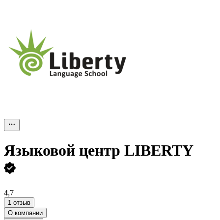
Языковой центр LIBERTY
4,7
1 отзыв
О компании