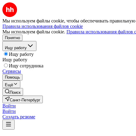
Мы используем файлы cookie, чтобы обеспечивать правильную р
Правила использования файлов cookie
Мы используем файлы cookie.
Правила использования файлов c
Понятно
Ищу работу
Ищу работу
Ищу работу
Ищу сотрудника
Сервисы
Помощь
Ещё
Поиск
Санкт-Петербург
Войти
Войти
Создать резюме