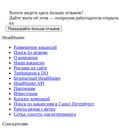
Хотите видеть здесь больше отзывов?
Дайте знать об этом — попросим работодателя открыть
их
Показывайте больше отзывов
HeadHunter
Размещение вакансий
Поиск по резюме
О компании
Наши вакансии
Реклама на сайте
Требования к ПО
Безопасный HeadHunter
HeadHunter API
Партнерам
Инвесторам
Каталог компаний
Поиск по вакансиям в Санкт-Петербурге
Работа рядом с метро
Сетка: соцсеть для нетворкинга
Соискателям