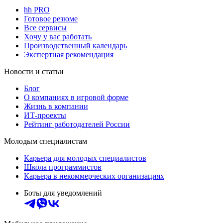
hh PRO
Готовое резюме
Все сервисы
Хочу у вас работать
Производственный календарь
Экспертная рекомендация
Новости и статьи
Блог
О компаниях в игровой форме
Жизнь в компании
ИТ-проекты
Рейтинг работодателей России
Молодым специалистам
Карьера для молодых специалистов
Школа программистов
Карьера в некоммерческих организациях
Боты для уведомлений