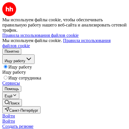
Мы используем файлы cookie, чтобы обеспечивать
правильную работу нашего веб-сайта и анализировать сетевой
трафик.
Правила использования файлов cookie
Мы используем файлы cookie.
Правила использования
файлов cookie
Понятно
Ищу работу
Ищу работу
Ищу работу
Ищу сотрудника
Сервисы
Помощь
Ещё
Поиск
Санкт-Петербург
Войти
Войти
Создать резюме