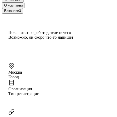
О компании
Вакансии
3
Пока читать о работодателе нечего
Возможно, он скоро что‑то напишет
Москва
Город
Организация
Тип регистрации