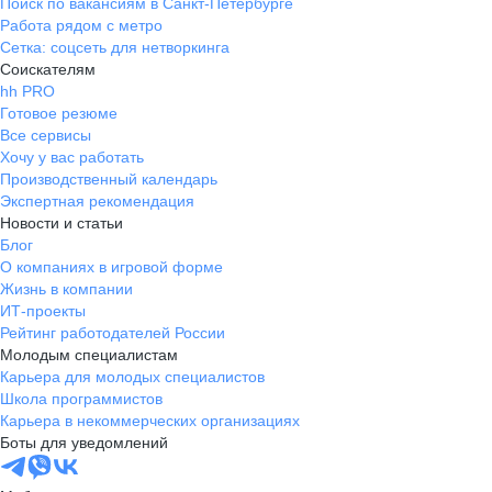
Поиск по вакансиям в Санкт-Петербурге
Работа рядом с метро
Сетка: соцсеть для нетворкинга
Соискателям
hh PRO
Готовое резюме
Все сервисы
Хочу у вас работать
Производственный календарь
Экспертная рекомендация
Новости и статьи
Блог
О компаниях в игровой форме
Жизнь в компании
ИТ-проекты
Рейтинг работодателей России
Молодым специалистам
Карьера для молодых специалистов
Школа программистов
Карьера в некоммерческих организациях
Боты для уведомлений