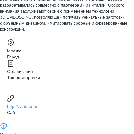
разрабатывались совместно с партнерами из Италии. Особого
внимания заслуживают серии с применением технологии
3D EMBOSSING, позволяющей получать уникальные заготовки
с объемным дизайном, имитировать сборные и фрезерованные
конструкции.
Москва
Город
Организация
Тип регистрации
http://za-door.ru
Сайт