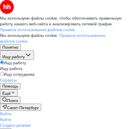
Мы используем файлы cookie, чтобы обеспечивать правильную
работу нашего веб-сайта и анализировать сетевой трафик.
Правила использования файлов cookie
Мы используем файлы cookie.
Правила использования
файлов cookie
Понятно
Ищу работу
Ищу работу
Ищу работу
Ищу сотрудника
Сервисы
Помощь
Ещё
Поиск
Санкт-Петербург
Войти
Войти
Создать резюме