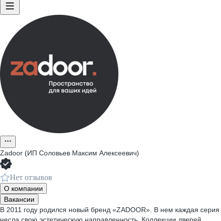
Zadoor (ИП Соловьев Максим Алексеевич)
Нет отзывов
О компании
Вакансии
В 2011 году родился новый бренд «ZADOOR». В нем каждая серия
несла свою эстетическую направленность. Коллекции дверей