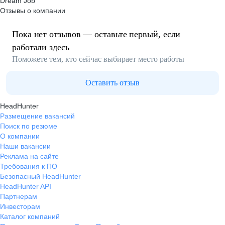
Dream Job
Отзывы о компании
Пока нет отзывов — оставьте первый, если
работали здесь
Поможете тем, кто сейчас выбирает место работы
Оставить отзыв
HeadHunter
Размещение вакансий
Поиск по резюме
О компании
Наши вакансии
Реклама на сайте
Требования к ПО
Безопасный HeadHunter
HeadHunter API
Партнерам
Инвесторам
Каталог компаний