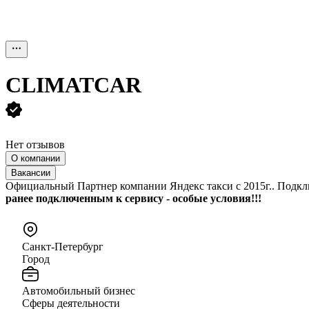
CLIMATCAR
Нет отзывов
О компании
Вакансии
Официальный Партнер компании Яндекс такси с 2015г.. Подкл
ранее подключенным к сервису - особые условия!!!
Санкт-Петербург
Город
Автомобильный бизнес
Сферы деятельности