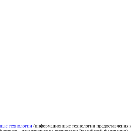
ные технологии
(информационные технологии предоставления ин