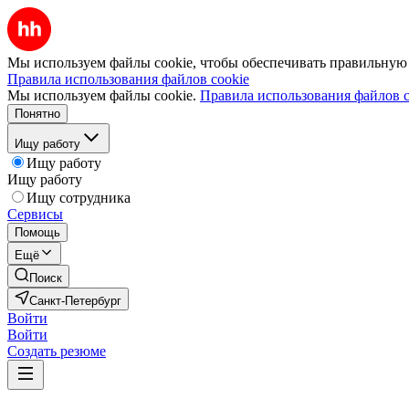
Мы используем файлы cookie, чтобы обеспечивать правильную р
Правила использования файлов cookie
Мы используем файлы cookie.
Правила использования файлов c
Понятно
Ищу работу
Ищу работу
Ищу работу
Ищу сотрудника
Сервисы
Помощь
Ещё
Поиск
Санкт-Петербург
Войти
Войти
Создать резюме