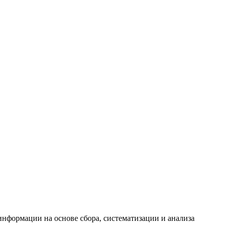
формации на основе сбора, систематизации и анализа