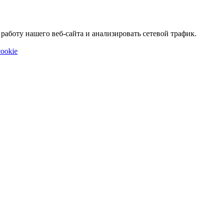
аботу нашего веб-сайта и анализировать сетевой трафик.
ookie