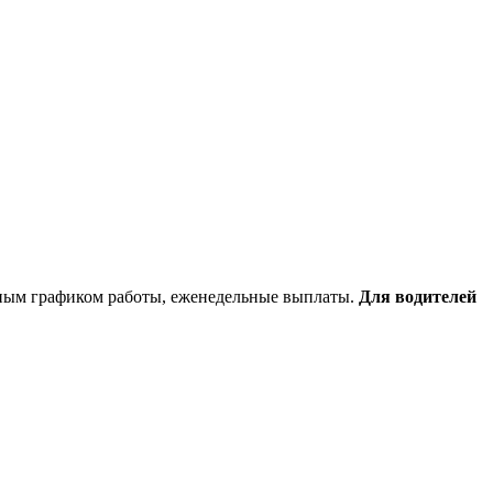
дным графиком работы, еженедельные выплаты.
Для водителей