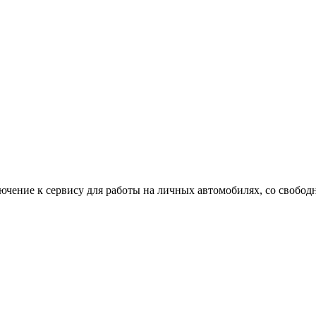
ючение к сервису для работы на личных автомобилях, со свобо