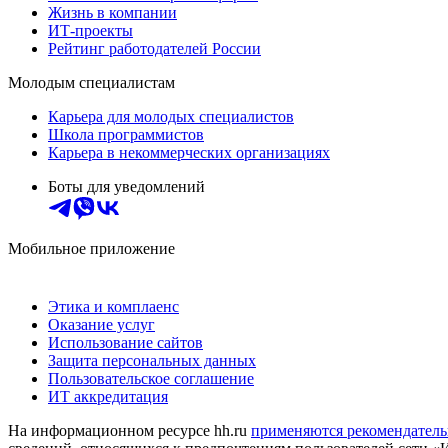
Жизнь в компании
ИТ-проекты
Рейтинг работодателей России
Молодым специалистам
Карьера для молодых специалистов
Школа программистов
Карьера в некоммерческих организациях
Боты для уведомлений
Мобильное приложение
Этика и комплаенс
Оказание услуг
Использование сайтов
Защита персональных данных
Пользовательское соглашение
ИТ аккредитация
На информационном ресурсе hh.ru
применяются рекомендатель