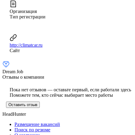
Организация
Тип регистрации
http://climatcar.ru
Сайт
Dream Job
Отзывы о компании
Пока нет отзывов — оставьте первый, если работали здесь
Поможете тем, кто сейчас выбирает место работы
Оставить отзыв
HeadHunter
Размещение вакансий
Поиск по резюме