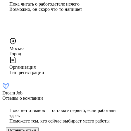
Пока читать о работодателе нечего
Возможно, он скоро что‑то напишет
Москва
Город
Организация
Тип регистрации
Dream Job
Отзывы о компании
Пока нет отзывов — оставьте первый, если работали
здесь
Поможете тем, кто сейчас выбирает место работы
Оставить отзыв