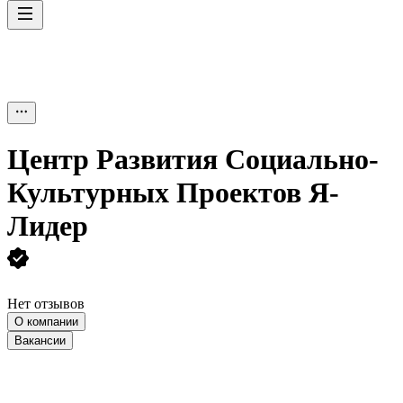
Центр Развития Социально-
Культурных Проектов Я-
Лидер
Нет отзывов
О компании
Вакансии