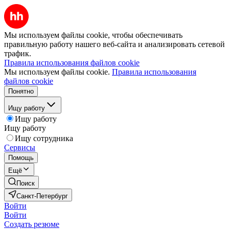
Мы используем файлы cookie, чтобы обеспечивать
правильную работу нашего веб-сайта и анализировать сетевой
трафик.
Правила использования файлов cookie
Мы используем файлы cookie.
Правила использования
файлов cookie
Понятно
Ищу работу
Ищу работу
Ищу работу
Ищу сотрудника
Сервисы
Помощь
Ещё
Поиск
Санкт-Петербург
Войти
Войти
Создать резюме