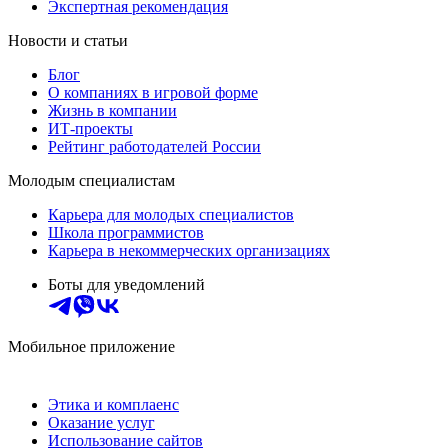
Экспертная рекомендация
Новости и статьи
Блог
О компаниях в игровой форме
Жизнь в компании
ИТ-проекты
Рейтинг работодателей России
Молодым специалистам
Карьера для молодых специалистов
Школа программистов
Карьера в некоммерческих организациях
Боты для уведомлений
Мобильное приложение
Этика и комплаенс
Оказание услуг
Использование сайтов