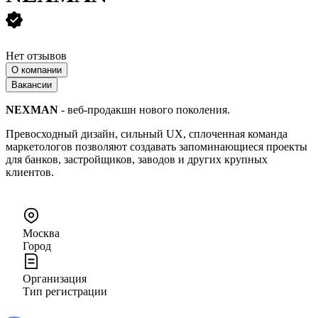
Нет отзывов
О компании
Вакансии
NEXMAN
- веб-продакшн нового поколения.
Превосходный дизайн, сильный UX, сплоченная команда
маркетологов позволяют создавать запоминающиеся проекты
для банков, застройщиков, заводов и других крупных
клиентов.
Москва
Город
Организация
Тип регистрации