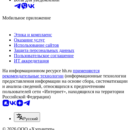
Мобильное приложение
Этика и комплаенс
Оказание услуг
Использование сайтов
Защита персональных данных
Пользовательское соглашение
ИТ аккредитация
На информационном ресурсе hh.ru
применяются
рекомендательные технологии
(информационные технологии
предоставления информации на основе сбора, систематизации
и анализа сведений, относящихся к предпочтениям
пользователей сети «Интернет», находящихся на территории
Российской Федерации)
Русский
© 2026 ООО «Хэдхантер»