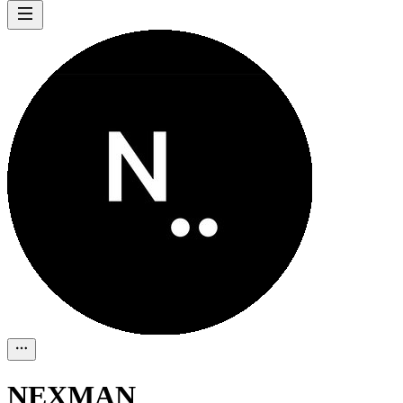
NEXMAN