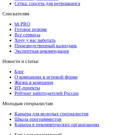
Сетка: соцсеть для нетворкинга
Соискателям
hh PRO
Готовое резюме
Все сервисы
Хочу у вас работать
Производственный календарь
Экспертная рекомендация
Новости и статьи
Блог
О компаниях в игровой форме
Жизнь в компании
ИТ-проекты
Рейтинг работодателей России
Молодым специалистам
Карьера для молодых специалистов
Школа программистов
Карьера в некоммерческих организациях
Боты для уведомлений