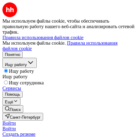
Мы используем файлы cookie, чтобы обеспечивать
правильную работу нашего веб-сайта и анализировать сетевой
трафик.
Правила использования файлов cookie
Мы используем файлы cookie.
Правила использования
файлов cookie
Понятно
Ищу работу
Ищу работу
Ищу работу
Ищу сотрудника
Сервисы
Помощь
Ещё
Поиск
Санкт-Петербург
Войти
Войти
Создать резюме