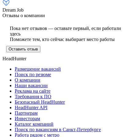
Dream Job
Отзывы о компании
Пока нет отзывов — оставьте первый, если работали
здесь
Поможете тем, кто сейчас выбирает место работы
Оставить отзыв
HeadHunter
Размещение вакансий
Поиск по резюме
О компании
Наши вакансии
Реклама на сайте
Требования к ПО
Безопасный HeadHunter
HeadHunter API
Партнерам
Инвесторам
Каталог компаний
Поиск по вакансиям в Санкт-Петербурге
Работа рядом с метро