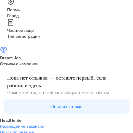
Пермь
Город
Частное лицо
Тип регистрации
Dream Job
Отзывы о компании
Пока нет отзывов — оставьте первый, если
работали здесь
Поможете тем, кто сейчас выбирает место работы
Оставить отзыв
HeadHunter
Размещение вакансий
Поиск по резюме