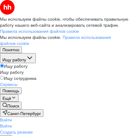
Мы используем файлы cookie, чтобы обеспечивать правильную
работу нашего веб-сайта и анализировать сетевой трафик.
Правила использования файлов cookie
Мы используем файлы cookie.
Правила использования
файлов cookie
Понятно
Ищу работу
Ищу работу
Ищу работу
Ищу сотрудника
Сервисы
Помощь
Ещё
Поиск
Санкт-Петербург
Войти
Войти
Создать резюме