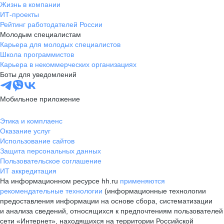
Жизнь в компании
ИТ-проекты
Рейтинг работодателей России
Молодым специалистам
Карьера для молодых специалистов
Школа программистов
Карьера в некоммерческих организациях
Боты для уведомлений
Мобильное приложение
Этика и комплаенс
Оказание услуг
Использование сайтов
Защита персональных данных
Пользовательское соглашение
ИТ аккредитация
На информационном ресурсе hh.ru
применяются
рекомендательные технологии
(информационные технологии
предоставления информации на основе сбора, систематизации
и анализа сведений, относящихся к предпочтениям пользователей
сети «Интернет», находящихся на территории Российской