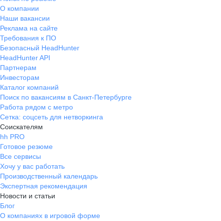
О компании
Наши вакансии
Реклама на сайте
Требования к ПО
Безопасный HeadHunter
HeadHunter API
Партнерам
Инвесторам
Каталог компаний
Поиск по вакансиям в Санкт-Петербурге
Работа рядом с метро
Сетка: соцсеть для нетворкинга
Соискателям
hh PRO
Готовое резюме
Все сервисы
Хочу у вас работать
Производственный календарь
Экспертная рекомендация
Новости и статьи
Блог
О компаниях в игровой форме