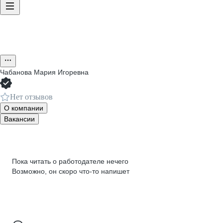
Чабанова Мария Игоревна
Нет отзывов
О компании
Вакансии
Пока читать о работодателе нечего
Возможно, он скоро что‑то напишет