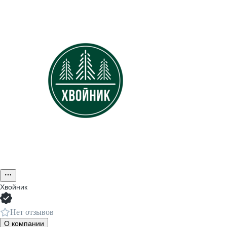
Хвойник
Нет отзывов
О компании