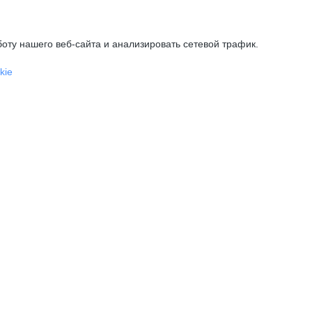
оту нашего веб-сайта и анализировать сетевой трафик.
kie