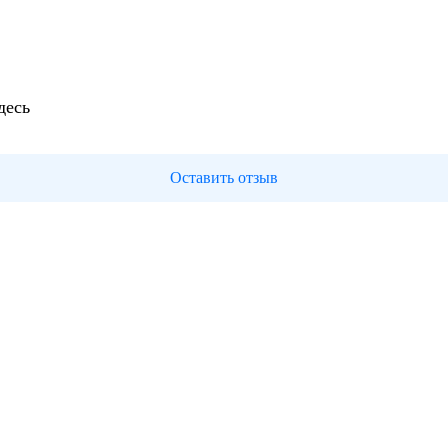
десь
Оставить отзыв