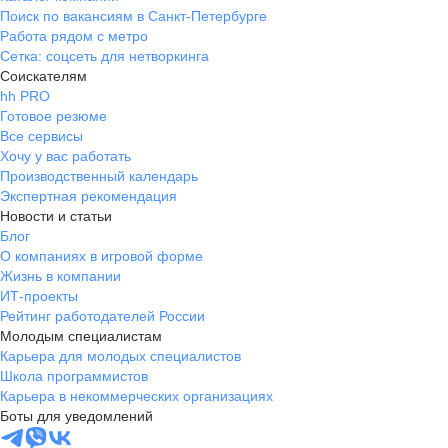
Поиск по вакансиям в Санкт-Петербурге
Работа рядом с метро
Сетка: соцсеть для нетворкинга
Соискателям
hh PRO
Готовое резюме
Все сервисы
Хочу у вас работать
Производственный календарь
Экспертная рекомендация
Новости и статьи
Блог
О компаниях в игровой форме
Жизнь в компании
ИТ-проекты
Рейтинг работодателей России
Молодым специалистам
Карьера для молодых специалистов
Школа программистов
Карьера в некоммерческих организациях
Боты для уведомлений