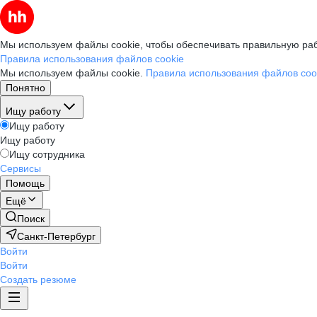
Мы используем файлы cookie, чтобы обеспечивать правильную раб
Правила использования файлов cookie
Мы используем файлы cookie.
Правила использования файлов coo
Понятно
Ищу работу
Ищу работу
Ищу работу
Ищу сотрудника
Сервисы
Помощь
Ещё
Поиск
Санкт-Петербург
Войти
Войти
Создать резюме