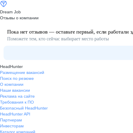
Dream Job
Отзывы о компании
Пока нет отзывов — оставьте первый, если работали з
Поможете тем, кто сейчас выбирает место работы
HeadHunter
Размещение вакансий
Поиск по резюме
О компании
Наши вакансии
Реклама на сайте
Требования к ПО
Безопасный HeadHunter
HeadHunter API
Партнерам
Инвесторам
Каталог компаний