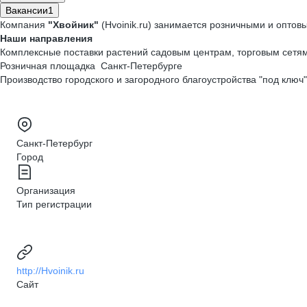
Вакансии
1
Компания
"Хвойник"
(Hvoinik.ru) занимается розничными и оптов
Наши направления
Комплексные поставки растений садовым центрам, торговым сет
Розничная площадка Санкт-Петербурге
Производство городского и загородного благоустройства "под ключ"
Санкт-Петербург
Город
Организация
Тип регистрации
http://Hvoinik.ru
Сайт